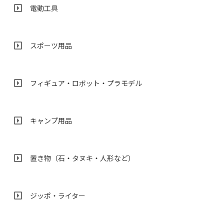
電動工具
スポーツ用品
フィギュア・ロボット・プラモデル
キャンプ用品
置き物（石・タヌキ・人形など）
ジッポ・ライター