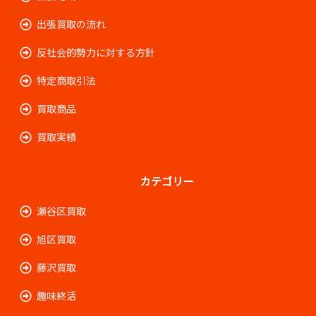
出張買取の流れ
反社会的勢力に対する方針
特定商取引法
買取商品
買取実績
カテゴリー
瀬谷区買取
旭区買取
藤沢買取
趣味終活