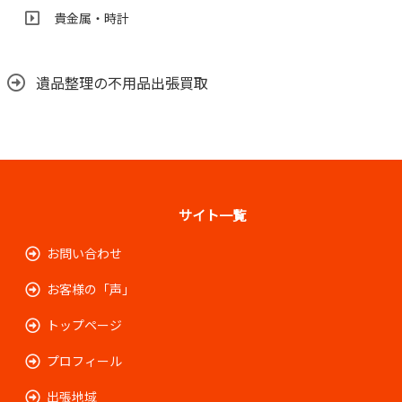
貴金属・時計
遺品整理の不用品出張買取
サイト一覧
お問い合わせ
お客様の「声」
トップページ
プロフィール
出張地域