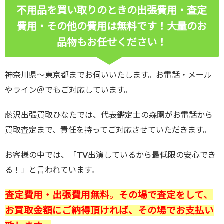
不用品を買い取りのときの出張費用・査定
費用・その他の費用は無料です！
大量のお
品物もお任せください！
神奈川県～東京都までお伺いいたします。お電話・メール
やライン＠でもご対応しています。
藤沢出張買取ひなたでは、代表鑑定士の森園がお電話から
買取査定まで、責任を持ってご対応させていただきます。
お客様の中では、「TV出演しているから最低限の安心でき
る！」と言われています。
査定費用・出張費用無料
。
その場で査定をして、
お買取金額にご納得頂ければ、その場でお支払い