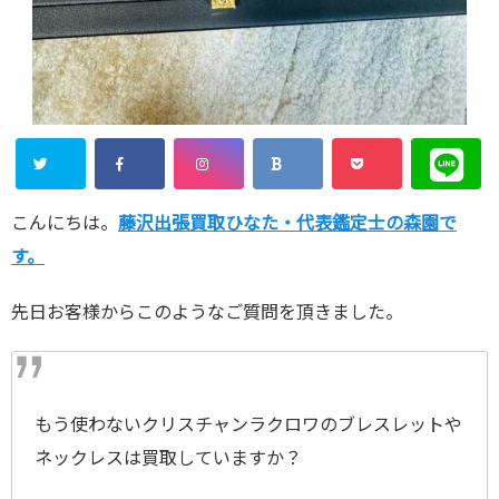
こんにちは。
藤沢出張買取ひなた・代表鑑定士の森園で
す。
先日お客様からこのようなご質問を頂きました。
もう使わないクリスチャンラクロワのブレスレットや
ネックレスは買取していますか？