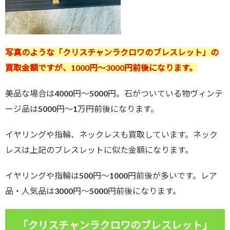
写真のような「クリスチャンラクロワのブレスレット」の
買取金額ですが、1000円～3000円前後になります。
美品な場合は4000円～5000円。石がついている物ヴィンテ
ージ品は5000円～1万円前後になります。
イヤリングや指輪、ネックレスも買取しています。ネック
レスは上記のブレスレットに似た金額になります。
イヤリングや指輪は500円～1000円前後が多いです。レア
品・人気品は3000円～5000円前後になります。
「クリスチャンラクロワのブレスレット」