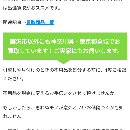
は出張買取がおススメです。
関連記事→
買取商品一覧
藤沢市以外にも神奈川県・東京都全域でお
買取しています！ご実家にもお伺いします。
引越しや片付けのときの不用品を処分する前に、1度ご相談
ください。
不用品を現金に変えるお手伝いをさせて頂けませんか。
もしかしたら、思わぬモノが意外といいお値段つくかも知
れません。