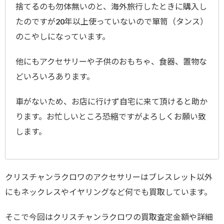
捨てるのも勿体無いのと、海外旅行したときに購入し
たのですが20年以上使っていないので箪笥（タンス）
のこやしになっています。
他にもアクセサリーや子供のおもちゃ、食器、置物な
どいろいろあります。
車がないため、お店に行けず自宅に来て頂けると助か
ります。お忙しいところ恐縮ですがよろしくお願い致
します。
クリスチャンラクロワのアクセサリーはブレスレット以外
にもネックレスやイヤリングなど何でも買取しています。
そこで今回はクリスチャンラクロワの買取査定金額や詳細