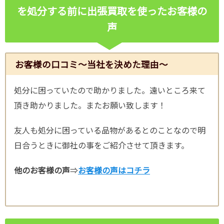
を処分する前に出張買取を使ったお客様の
声
お客様の口コミ～当社を決めた理由～
処分に困っていたので助かりました。遠いところ来て
頂き助かりました。またお願い致します！
友人も処分に困っている品物があるとのことなので明
日合うときに御社の事をご紹介させて頂きます。
他のお客様の声
⇒
お客様の声はコチラ