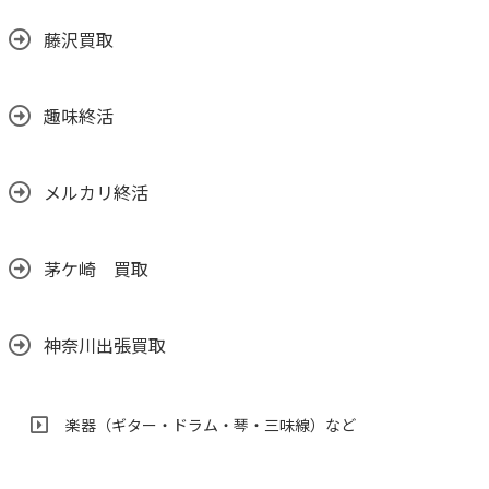
藤沢買取
趣味終活
メルカリ終活
茅ケ崎 買取
神奈川出張買取
楽器（ギター・ドラム・琴・三味線）など