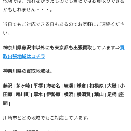
他店では、売れなかったものでも当社ではお買取りできる
かもしれません・・・。
当日でもご対応できる日もあるのでお気軽にご連絡くださ
い。
神奈川県藤沢市以外にも東京都も出張買取
しています⇒
買
取出張地域はコチラ
神奈川県の買取地域は、
藤沢 | 茅ヶ崎 | 平塚 | 海老名 | 綾瀬 | 鎌倉 | 相模原 | 大磯 | 小
田原 | 寒川町 | 厚木 | 伊勢原 | 横浜 | 横須賀 | 葉山 | 足柄 |座
間 |
川崎市とどの地域でもご対応しています。