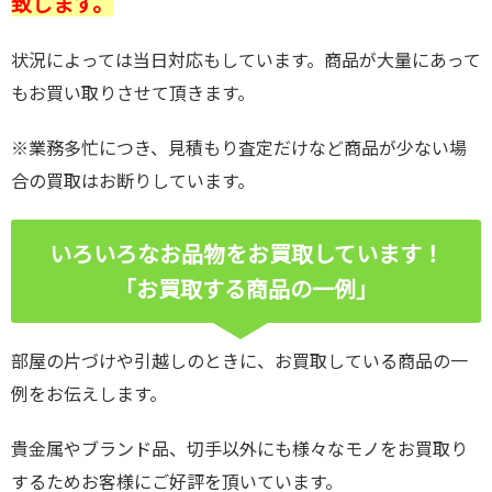
致します。
状況によっては当日対応もしています。商品が大量にあって
もお買い取りさせて頂きます。
※業務多忙につき、見積もり査定だけなど商品が少ない場
合の買取はお断りしています。
いろいろなお品物をお買取しています！
「お買取する商品の一例」
部屋の片づけや引越しのときに、お買取している商品の一
例をお伝えします。
貴金属やブランド品、切手以外にも様々なモノをお買取り
するためお客様にご好評を頂いています。