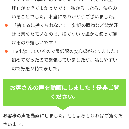
理」ができてよかったです。私からしたら、決心の
いることでした。本当にありがとうございました。
「捨てるに捨てられない！」父親の置物など父が好
きで集めたモノなので、捨てないで誰かに使って頂
けるのが嬉しいです！
TV出演しているので最低限の安心感がありました！
初めてだったので緊張していましたが、話しやすい
ので好感が持てました。
お客さんの声を動画にしました！是非ご覧
ください。
お客様の声を動画にしました。もしよろしければご覧くだ
さいませ。