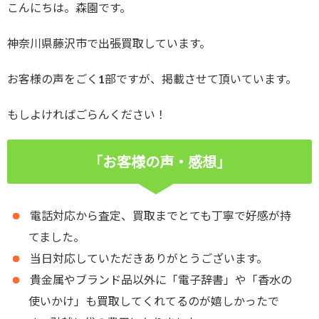
こんにちは。森園です。
神奈川県藤沢市で出張買取しています。
お客様の声をごく1部ですが、掲載させて頂いています。
もしよければごらんください！
「お客様の声・感想」
電話対応から査定、買取までとても丁寧で好感が持
てました。
当日対応していただきありがとうございます。
貴金属やブランド品以外に「電子辞書」や「香水の
使いかけ」も買取してくれてるのが嬉しかったで