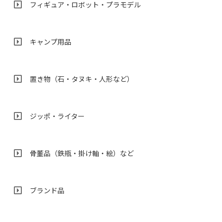
フィギュア・ロボット・プラモデル
キャンプ用品
置き物（石・タヌキ・人形など）
ジッポ・ライター
骨董品（鉄瓶・掛け軸・絵）など
ブランド品