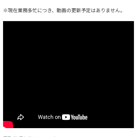
※現在業務多忙につき、動画の更新予定はありません。