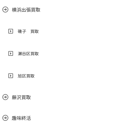
横浜出張買取
磯子 買取
瀬谷区買取
旭区買取
藤沢買取
趣味終活