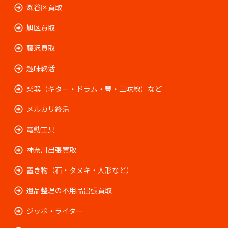
瀬谷区買取
旭区買取
藤沢買取
趣味終活
楽器（ギター・ドラム・琴・三味線）など
メルカリ終活
電動工具
神奈川出張買取
置き物（石・タヌキ・人形など）
遺品整理の不用品出張買取
ジッポ・ライター