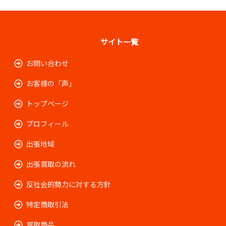
サイト一覧
お問い合わせ
お客様の「声」
トップページ
プロフィール
出張地域
出張買取の流れ
反社会的勢力に対する方針
特定商取引法
買取商品