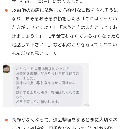
す。引越し代の費用になりました。
以前他のお店に依頼したら強引な買取をされそうに
なり、おそるおそる依頼をしたら「これはとっとい
た方がいいですよ！」「迷うときはまだとっとてお
きましょう！」「1年間使わなくていらなくなったら
電話して下さい！」など私のことを考えてくれてい
るんだなと思いました。
母親がなくなって、遺品整理をするときに大切なネ
ックレスや指輪、切手などを売って「気持ちの整