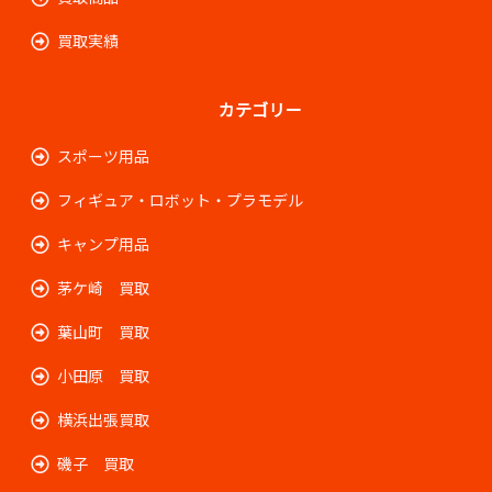
買取実績
カテゴリー
スポーツ用品
フィギュア・ロボット・プラモデル
キャンプ用品
茅ケ崎 買取
葉山町 買取
小田原 買取
横浜出張買取
磯子 買取