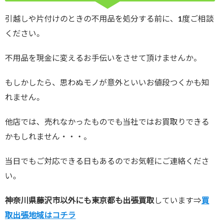
引越しや片付けのときの不用品を処分する前に、1度ご相談
ください。
不用品を現金に変えるお手伝いをさせて頂けませんか。
もしかしたら、思わぬモノが意外といいお値段つくかも知
れません。
他店では、売れなかったものでも当社ではお買取りできる
かもしれません・・・。
当日でもご対応できる日もあるのでお気軽にご連絡くださ
い。
神奈川県藤沢市以外にも東京都も出張買取
しています⇒
買
取出張地域はコチラ