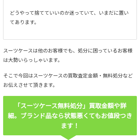
どうやって捨てていいのか迷っていて、いまだに置い
てあります。
スーツケースは他のお客様でも、処分に困っているお客様
は大勢いらっしゃいます。
そこで今回はスーツケースの買取査定金額・無料処分など
お伝えさせて頂きます。
「スーツケース無料処分」買取金額や詳
細。ブランド品なら状態悪くてもお値段つき
ます！