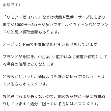
金額です）
「リモア・ゼロハリ」などは状態や型番・サイズにもより
ますが5000円～3万円が多いです。ルイヴィトンなどブラン
ドだと高い買取金額もあります。
ノーブランド品でも買取や無料引き取りもしています。
ブランド品を除き、中古品（1度ではなく何度か使用）して
る場合の値段は安くなります。
どちらかというと、値段よりも誰かに使って欲しい！考え
ている方にオススメです。
お値段はあまり高くないので、他のお品物と一緒にお買取
りしています！処分に困っている方にはおススメです。