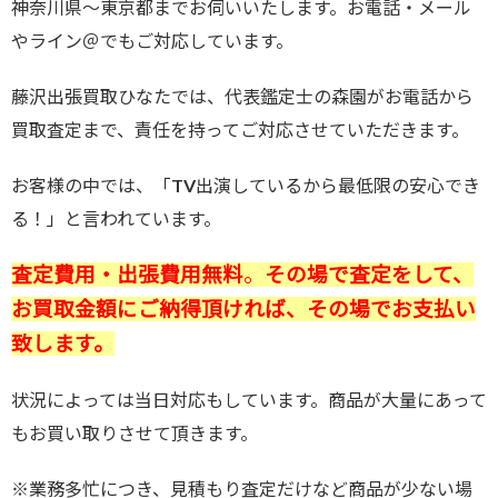
神奈川県～東京都までお伺いいたします。お電話・メール
やライン＠でもご対応しています。
藤沢出張買取ひなたでは、代表鑑定士の森園がお電話から
買取査定まで、責任を持ってご対応させていただきます。
お客様の中では、「TV出演しているから最低限の安心でき
る！」と言われています。
査定費用・出張費用無料
。
その場で査定をして、
お買取金額にご納得頂ければ、その場でお支払い
致します。
状況によっては当日対応もしています。商品が大量にあって
もお買い取りさせて頂きます。
※業務多忙につき、見積もり査定だけなど商品が少ない場