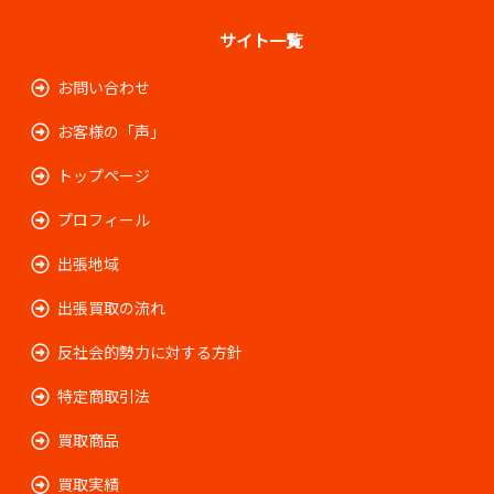
サイト一覧
お問い合わせ
お客様の「声」
トップページ
プロフィール
出張地域
出張買取の流れ
反社会的勢力に対する方針
特定商取引法
買取商品
買取実績