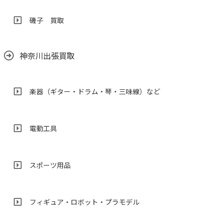
磯子 買取
神奈川出張買取
楽器（ギター・ドラム・琴・三味線）など
電動工具
スポーツ用品
フィギュア・ロボット・プラモデル