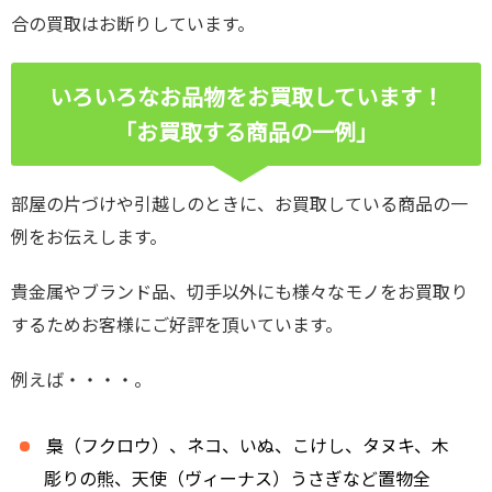
合の買取はお断りしています。
いろいろなお品物をお買取しています！
「お買取する商品の一例」
部屋の片づけや引越しのときに、お買取している商品の一
例をお伝えします。
貴金属やブランド品、切手以外にも様々なモノをお買取り
するためお客様にご好評を頂いています。
例えば・・・・。
梟（フクロウ）、ネコ、いぬ、こけし、タヌキ、木
彫りの熊、天使（ヴィーナス）うさぎなど置物全