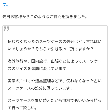
す。
先日お客様からこのようなご質問を頂きました。
使わなくなったのスーツケースの処分はどうすればい
いでしょうか？そちらで引き取って頂けますか？
海外旅行や、国内旅行、出張などによってスーツケー
スのサイズを頻繁に変えています。
実家の片づけや遺品整理などで、使わなくなった古い
スーツケースの処分に困っています！
スーツケースを買い替えたから無料でもいいから持っ
て行って欲しい。