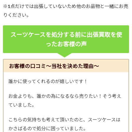
※1点だけでは出張していないため他のお品物と一緒にお売
りください。
スーツケースを処分する前に出張買取を使
ったお客様の声
お客様の口コミ～当社を決めた理由～
誰かに使ってくれるのが嬉しいです！
お金よりも、誰かの為になるなら売りたい！そう考え
ていました。
こちらの気持ちも考えて頂いたのと、スーツケースは
かさばるので処分に困っていました。