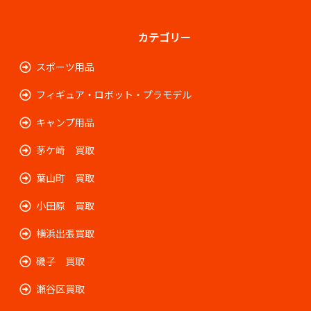
カテゴリー
スポーツ用品
フィギュア・ロボット・プラモデル
キャンプ用品
茅ケ崎 買取
葉山町 買取
小田原 買取
横浜出張買取
磯子 買取
瀬谷区買取