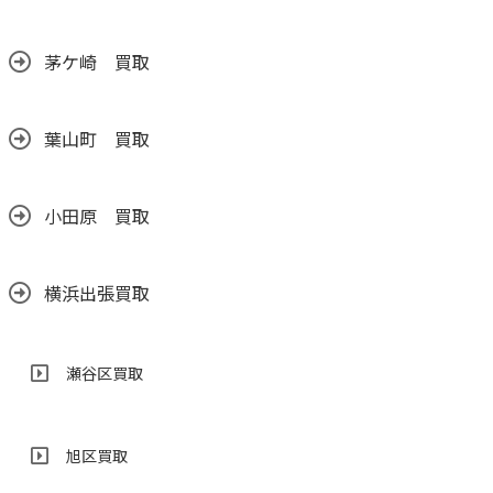
茅ケ崎 買取
葉山町 買取
小田原 買取
横浜出張買取
瀬谷区買取
旭区買取