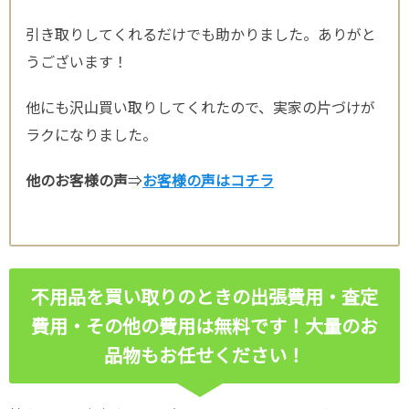
引き取りしてくれるだけでも助かりました。ありがと
うございます！
他にも沢山買い取りしてくれたので、実家の片づけが
ラクになりました。
他のお客様の声
⇒
お客様の声はコチラ
不用品を買い取りのときの出張費用・査定
費用・その他の費用は無料です！
大量のお
品物もお任せください！