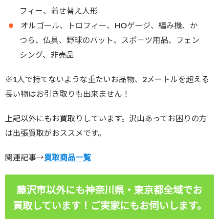
フィー、着せ替え人形
オルゴール、トロフィー、HOゲージ、編み機、か
つら、仏具、野球のバット、スポ－ツ用品、フェン
シング、非売品
※1人で持てないような重たいお品物、2メートルを超える
長い物はお引き取りも出来ません！
上記以外にもお買取りしています。沢山あってお困りの方
は出張買取がおススメです。
関連記事→
買取商品一覧
藤沢市以外にも神奈川県・東京都全域でお
買取しています！ご実家にもお伺いします。