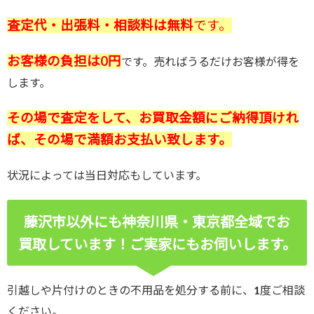
査定代・出張料・相談料は無料
です。
お客様の負担は0円
です。売ればうるだけお客様が得を
します。
その場で査定をして、お買取金額にご納得頂けれ
ば、その場で満額お支払い致します。
状況によっては当日対応もしています。
藤沢市以外にも神奈川県・東京都全域でお
買取しています！ご実家にもお伺いします。
引越しや片付けのときの不用品を処分する前に、1度ご相談
ください。