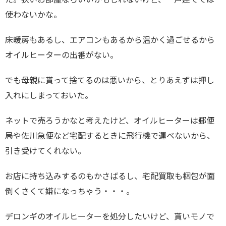
使わないかな。
床暖房もあるし、エアコンもあるから温かく過ごせるから
オイルヒーターの出番がない。
でも母親に貰って捨てるのは悪いから、とりあえずは押し
入れにしまっておいた。
ネットで売ろうかなと考えたけど、オイルヒーターは郵便
局や佐川急便など宅配するときに飛行機で運べないから、
引き受けてくれない。
お店に持ち込みするのもかさばるし、宅配買取も梱包が面
倒くさくて嫌になっちゃう・・・。
デロンギのオイルヒーターを処分したいけど、貰いモノで