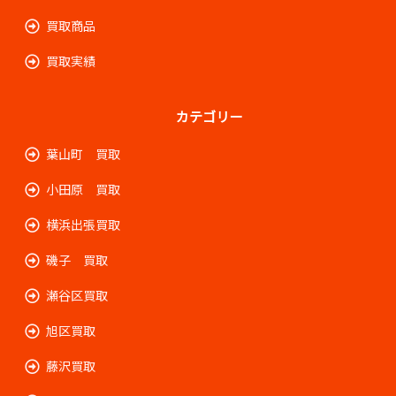
買取商品
買取実績
カテゴリー
葉山町 買取
小田原 買取
横浜出張買取
磯子 買取
瀬谷区買取
旭区買取
藤沢買取