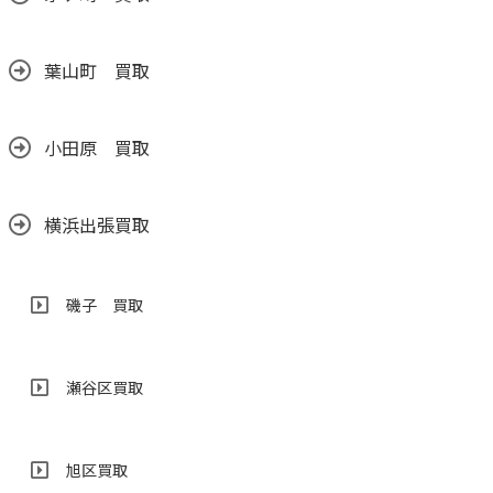
葉山町 買取
小田原 買取
横浜出張買取
磯子 買取
瀬谷区買取
旭区買取