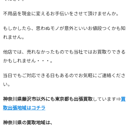
不用品を現金に変えるお手伝いをさせて頂けませんか。
もしかしたら、思わぬモノが意外といいお値段つくかも知
れません。
他店では、売れなかったものでも当社ではお買取りできる
かもしれません・・・。
当日でもご対応できる日もあるのでお気軽にご連絡くださ
い。
神奈川県藤沢市以外にも東京都も出張買取
しています⇒
買
取出張地域はコチラ
神奈川県の買取地域は、