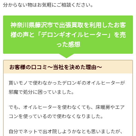
分からない物はお気軽にご相談ください。
神奈川県藤沢市で出張買取を利用したお客
様の声と「デロンギオイルヒーター」を売
った感想
お客様の口コミ～当社を決めた理由～
貰いモノで使わなかったデロンギのオイルヒーターが
邪魔で処分に困っていました。
でも、オイルヒーターを使わなくても、床暖房やエア
コンを使っているので使わなくなりました。
自分でネットで出オ院しようかなとも思いましたが、