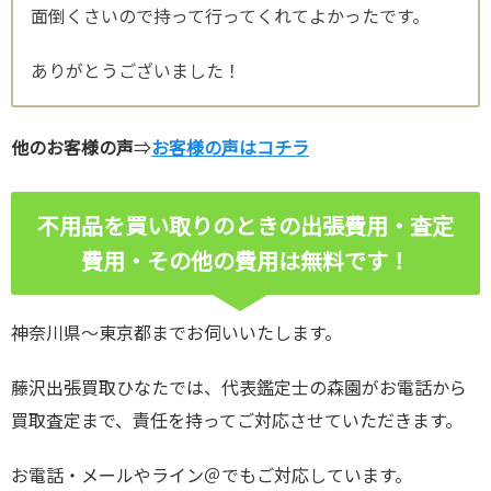
面倒くさいので持って行ってくれてよかったです。
ありがとうございました！
他のお客様の声
⇒
お客様の声はコチラ
不用品を買い取りのときの出張費用・査定
費用・その他の費用は無料です！
神奈川県～東京都までお伺いいたします。
藤沢出張買取ひなたでは、代表鑑定士の森園がお電話から
買取査定まで、責任を持ってご対応させていただきます。
お電話・メールやライン＠でもご対応しています。