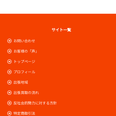
サイト一覧
お問い合わせ
お客様の「声」
トップページ
プロフィール
出張地域
出張買取の流れ
反社会的勢力に対する方針
特定商取引法