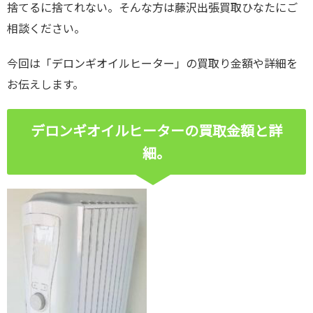
捨てるに捨てれない。そんな方は藤沢出張買取ひなたにご
相談ください。
今回は「デロンギオイルヒーター」の買取り金額や詳細を
お伝えします。
デロンギオイルヒーターの買取金額と詳
細。