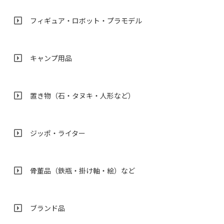
フィギュア・ロボット・プラモデル
キャンプ用品
置き物（石・タヌキ・人形など）
ジッポ・ライター
骨董品（鉄瓶・掛け軸・絵）など
ブランド品