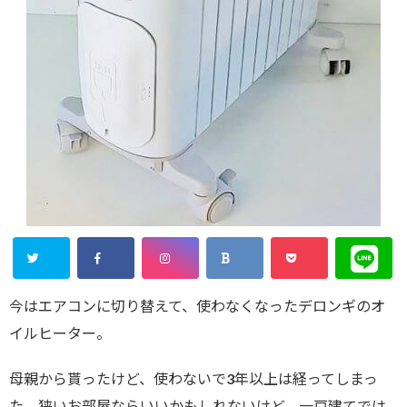
今はエアコンに切り替えて、使わなくなったデロンギのオ
イルヒーター。
母親から貰ったけど、使わないで3年以上は経ってしまっ
た。狭いお部屋ならいいかもしれないけど、一戸建てでは