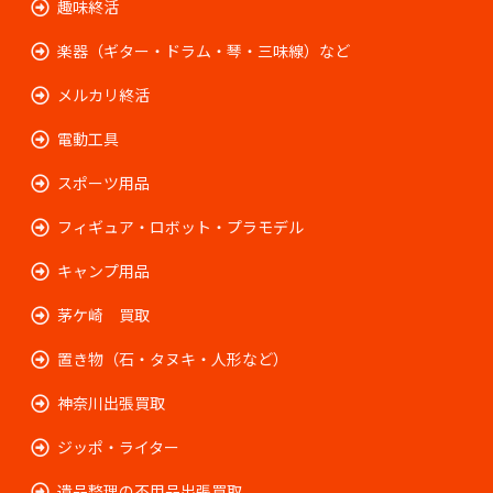
趣味終活
楽器（ギター・ドラム・琴・三味線）など
メルカリ終活
電動工具
スポーツ用品
フィギュア・ロボット・プラモデル
キャンプ用品
茅ケ崎 買取
置き物（石・タヌキ・人形など）
神奈川出張買取
ジッポ・ライター
遺品整理の不用品出張買取