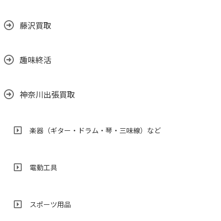
藤沢買取
趣味終活
神奈川出張買取
楽器（ギター・ドラム・琴・三味線）など
電動工具
スポーツ用品