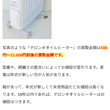
写真のような「デロンギオイルヒーター」の買取金額は
500
円～15
,000円前後の買取金額です。
型番や、綺麗さの度合いによってお値段が変わります。家
電は年式が新しい方が人気があります。
箱があって、年式が新しくて未使用品だとお値段は高くな
ります。10年以内であれば、デロンギオイルヒーターはお
値段はつきます。