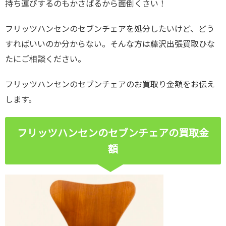
持ち運びするのもかさばるから面倒くさい！
フリッツハンセンのセブンチェアを処分したいけど、どう
すればいいのか分からない。そんな方は藤沢出張買取ひな
たにご相談ください。
フリッツハンセンのセブンチェアのお買取り金額をお伝え
します。
フリッツハンセンのセブンチェアの買取金
額