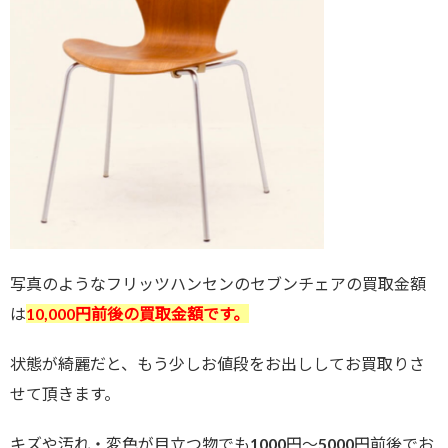
写真のようなフリッツハンセンのセブンチェアの買取金額
は
10,000円前後の買取金額です。
状態が綺麗だと、もう少しお値段をお出ししてお買取りさ
せて頂きます。
キズや汚れ・変色が目立つ物でも1000円～5000円前後でお