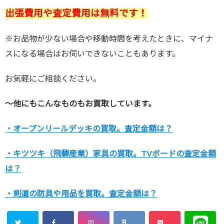
出張費用や査定費用は無料です！
※お品物が少ない場合や移動時間を考えたときに、マイナ
スになる場合はお伺いできないこともあります。
お気軽にご相談ください。
～他にもこんなものもお買取しています。
・オープンリールデッキの買取。査定金額は？
・キツツキ（飛騨産業）家具の買取。TVボードの査定金額
は？
・剣道の防具や用品を買取。査定金額は？