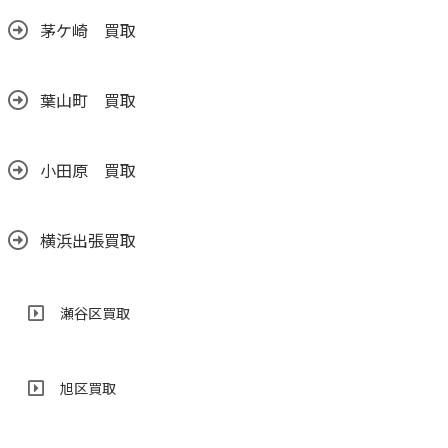
茅ケ崎 買取
葉山町 買取
小田原 買取
横浜出張買取
瀬谷区買取
旭区買取