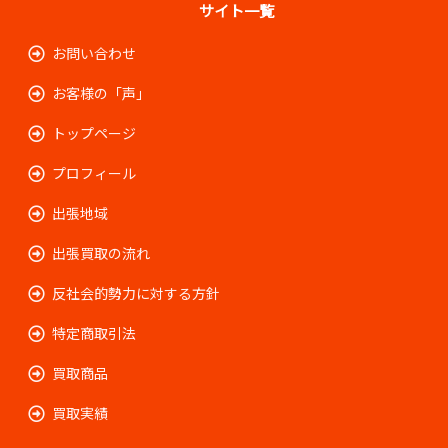
サイト一覧
お問い合わせ
お客様の「声」
トップページ
プロフィール
出張地域
出張買取の流れ
反社会的勢力に対する方針
特定商取引法
買取商品
買取実績