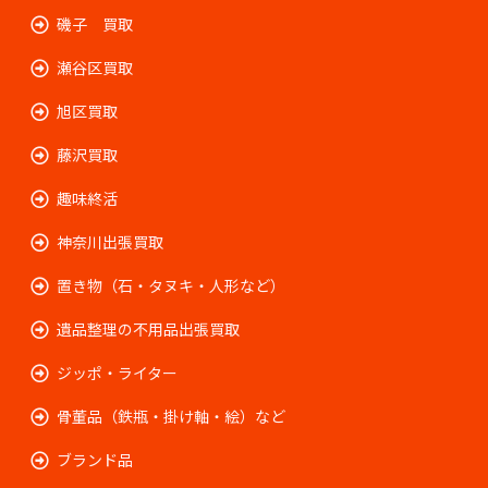
磯子 買取
瀬谷区買取
旭区買取
藤沢買取
趣味終活
神奈川出張買取
置き物（石・タヌキ・人形など）
遺品整理の不用品出張買取
ジッポ・ライター
骨董品（鉄瓶・掛け軸・絵）など
ブランド品