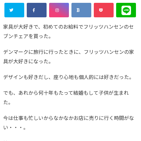
家具が大好きで、初めてのお給料でフリッツハンセンのセ
ブンチェアを買った。
デンマークに旅行に行ったときに、フリッツハンセンの家
具が大好きになった。
デザインも好きだし、座り心地も個人的には好きだった。
でも、あれから何十年もたって結婚もして子供が生まれ
た。
今は仕事も忙しいからなかなかお店に売りに行く時間がな
い・・・。