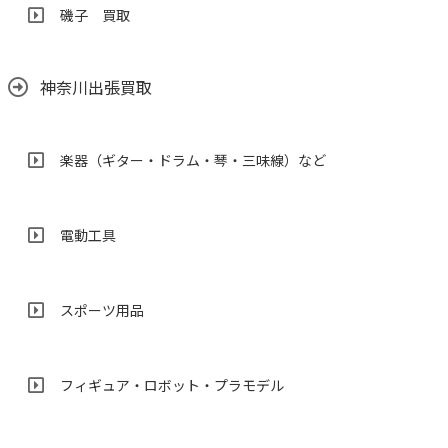
磯子 買取
神奈川出張買取
楽器（ギター・ドラム・琴・三味線）など
電動工具
スポーツ用品
フィギュア・ロボット・プラモデル