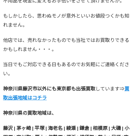
不用品を現金に変えるお手伝いをさせて頂けませんか。
もしかしたら、思わぬモノが意外といいお値段つくかも知
れません。
他店では、売れなかったものでも当社ではお買取りできる
かもしれません・・・。
当日でもご対応できる日もあるのでお気軽にご連絡くださ
い。
神奈川県藤沢市以外にも東京都も出張買取
しています⇒
買
取出張地域はコチラ
神奈川県の買取地域は、
藤沢 | 茅ヶ崎 | 平塚 | 海老名 | 綾瀬 | 鎌倉 | 相模原 | 大磯 | 小