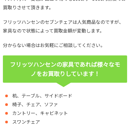
買取りさせて頂きます。
フリッツハンセンのセブンチェアは人気商品なのですが、
家具なので状態によって買取金額が変動します。
分からない場合はお気軽にご相談してください。
フリッツハンセンの家具であれば様々なモ
ノをお買取りしています！
机、テーブル、サイドボード
椅子、チェア、ソファ
カントリー、キャビネット
スワンチェア