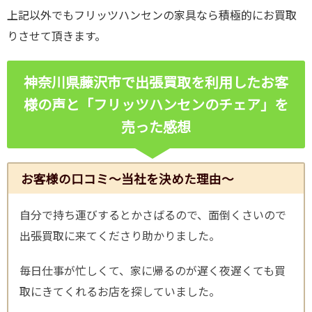
上記以外でもフリッツハンセンの家具なら積極的にお買取
りさせて頂きます。
神奈川県藤沢市で出張買取を利用したお客
様の声と「フリッツハンセンのチェア」を
売った感想
お客様の口コミ～当社を決めた理由～
自分で持ち運びするとかさばるので、面倒くさいので
出張買取に来てくださり助かりました。
毎日仕事が忙しくて、家に帰るのが遅く夜遅くても買
取にきてくれるお店を探していました。