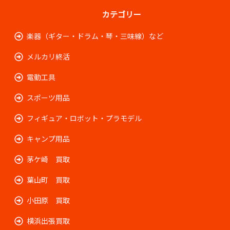
カテゴリー
楽器（ギター・ドラム・琴・三味線）など
メルカリ終活
電動工具
スポーツ用品
フィギュア・ロボット・プラモデル
キャンプ用品
茅ケ崎 買取
葉山町 買取
小田原 買取
横浜出張買取