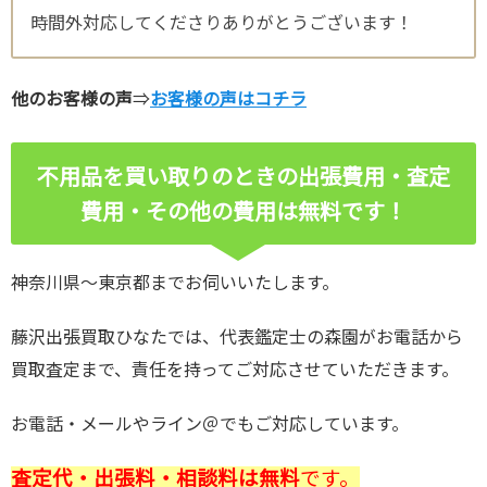
時間外対応してくださりありがとうございます！
他のお客様の声
⇒
お客様の声はコチラ
不用品を買い取りのときの出張費用・査定
費用・その他の費用は無料です！
神奈川県～東京都までお伺いいたします。
藤沢出張買取ひなたでは、代表鑑定士の森園がお電話から
買取査定まで、責任を持ってご対応させていただきます。
お電話・メールやライン＠でもご対応しています。
査定代・出張料・相談料は無料
です。