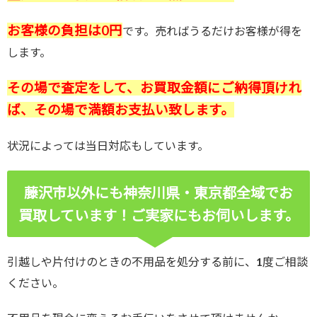
お客様の負担は0円
です。売ればうるだけお客様が得を
します。
その場で査定をして、お買取金額にご納得頂けれ
ば、その場で満額お支払い致します。
状況によっては当日対応もしています。
藤沢市以外にも神奈川県・東京都全域でお
買取しています！ご実家にもお伺いします。
引越しや片付けのときの不用品を処分する前に、1度ご相談
ください。