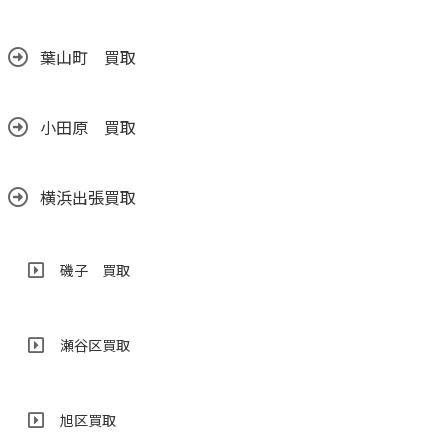
葉山町 買取
小田原 買取
横浜出張買取
磯子 買取
瀬谷区買取
旭区買取