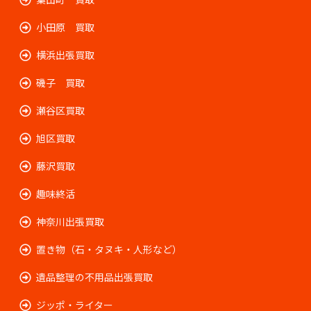
小田原 買取
横浜出張買取
磯子 買取
瀬谷区買取
旭区買取
藤沢買取
趣味終活
神奈川出張買取
置き物（石・タヌキ・人形など）
遺品整理の不用品出張買取
ジッポ・ライター