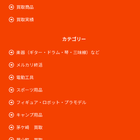
買取商品
買取実績
カテゴリー
楽器（ギター・ドラム・琴・三味線）など
メルカリ終活
電動工具
スポーツ用品
フィギュア・ロボット・プラモデル
キャンプ用品
茅ケ崎 買取
葉山町 買取