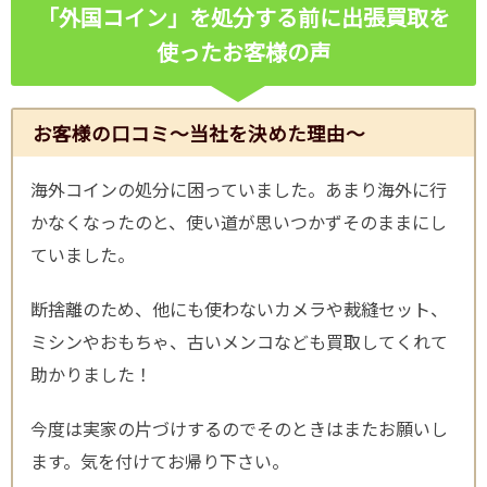
「外国コイン」を処分する前に出張買取を
使ったお客様の声
お客様の口コミ～当社を決めた理由～
海外コインの処分に困っていました。あまり海外に行
かなくなったのと、使い道が思いつかずそのままにし
ていました。
断捨離のため、他にも使わないカメラや裁縫セット、
ミシンやおもちゃ、古いメンコなども買取してくれて
助かりました！
今度は実家の片づけするのでそのときはまたお願いし
ます。気を付けてお帰り下さい。