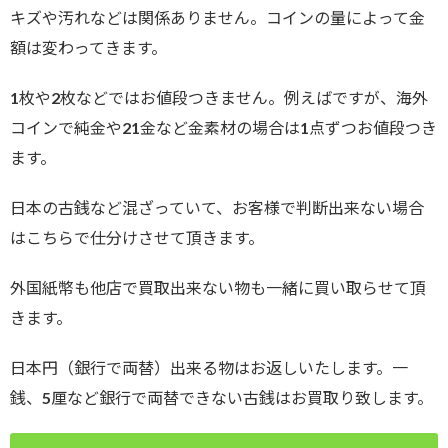
キズや汚れなどは関係ありません。コインの量によって金
額は変わってきます。
1枚や2枚などではお値段つきません。例えばですが、海外
コインで純金や21金など金素材の場合は1点ずつお値段つき
ます。
日本の古銭など混ざっていて、お客様で判断出来ない場合
はこちらで仕分けさせて頂きます。
外国紙幣も他店で買取出来ない物も一緒に買い取らせて頂
きます。
日本円（銀行で両替）出来る物はお返しいたします。一
銭、5厘など銀行で両替できない古銭はお買取り致します。