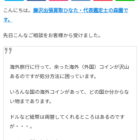
こんにちは。
藤沢出張買取ひなた・代表鑑定士の森園で
す。
先日こんなご相談をお客様から受けました。
海外旅行に行って、余った海外（外国）コインが沢山
あるのですが処分方法に困っています。
いろんな国の海外コインがあって、どの国か分からな
い物まであります。
ドルなど紙幣は両替してくれるところはあるのです
が・・・。