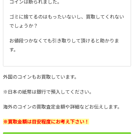
コインは断られました。
ゴミに捨てるのはもったいないし、買取してくれない
でしょうか？
お値段つかなくても引き取りして頂けると助かりま
す。
外国のコインもお買取しています。
※日本の紙幣は銀行で預入してください。
海外のコインの買取査定金額や詳細などお伝えします。
※買取金額は目安程度にお考え下さい
！