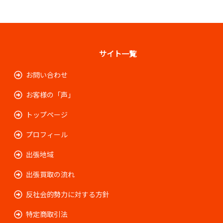
サイト一覧
お問い合わせ
お客様の「声」
トップページ
プロフィール
出張地域
出張買取の流れ
反社会的勢力に対する方針
特定商取引法