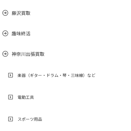
藤沢買取
趣味終活
神奈川出張買取
楽器（ギター・ドラム・琴・三味線）など
電動工具
スポーツ用品