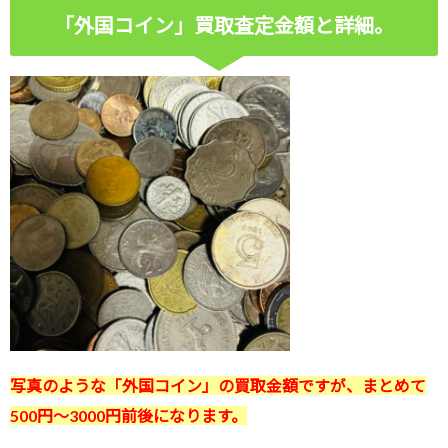
「外国コイン」買取査定金額と詳細。
写真のような「外国コイン」の買取金額ですが、まとめて
500円～3000円
前後になります。