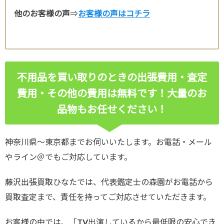
他のお客様の声
⇒
お客様の声はコチラ
不用品を買い取りのときの出張費用・査定
費用・その他の費用は無料です！
大量のお
品物もお任せください！
神奈川県～東京都までお伺いいたします。お電話・メール
やライン＠でもご対応しています。
藤沢出張買取ひなたでは、代表鑑定士の森園がお電話から
買取査定まで、責任を持ってご対応させていただきます。
お客様の中では、「TV出演しているから最低限の安心でき