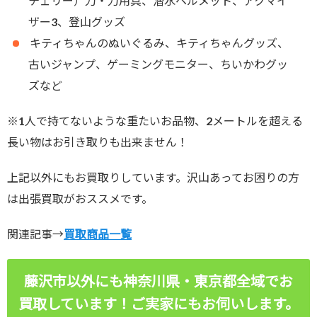
チェリー）刀・刀用具、潜水ヘルメット、アクマイ
ザー3、登山グッズ
キティちゃんのぬいぐるみ、キティちゃんグッズ、
古いジャンプ、ゲーミングモニター、ちいかわグッ
ズなど
※1人で持てないような重たいお品物、2メートルを超える
長い物はお引き取りも出来ません！
上記以外にもお買取りしています。沢山あってお困りの方
は出張買取がおススメです。
関連記事→
買取商品一覧
藤沢市以外にも神奈川県・東京都全域でお
買取しています！ご実家にもお伺いします。