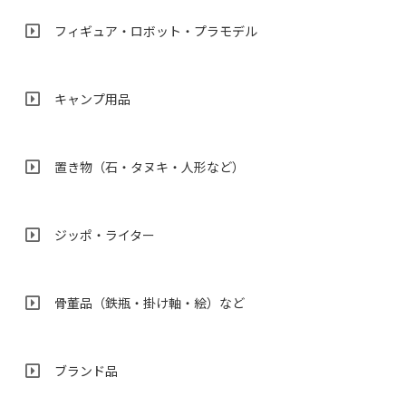
フィギュア・ロボット・プラモデル
キャンプ用品
置き物（石・タヌキ・人形など）
ジッポ・ライター
骨董品（鉄瓶・掛け軸・絵）など
ブランド品