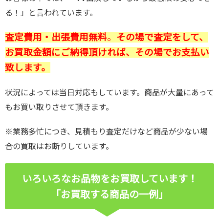
る！」と言われています。
査定費用・出張費用無料
。
その場で査定をして、
お買取金額にご納得頂ければ、その場でお支払い
致します。
状況によっては当日対応もしています。商品が大量にあって
もお買い取りさせて頂きます。
※業務多忙につき、見積もり査定だけなど商品が少ない場
合の買取はお断りしています。
いろいろなお品物をお買取しています！
「お買取する商品の一例」