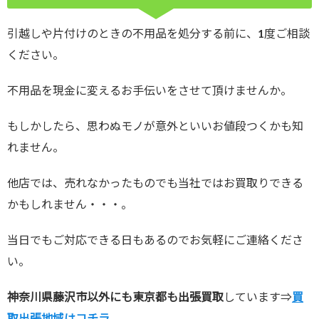
引越しや片付けのときの不用品を処分する前に、1度ご相談
ください。
不用品を現金に変えるお手伝いをさせて頂けませんか。
もしかしたら、思わぬモノが意外といいお値段つくかも知
れません。
他店では、売れなかったものでも当社ではお買取りできる
かもしれません・・・。
当日でもご対応できる日もあるのでお気軽にご連絡くださ
い。
神奈川県藤沢市以外にも東京都も出張買取
しています⇒
買
取出張地域はコチラ