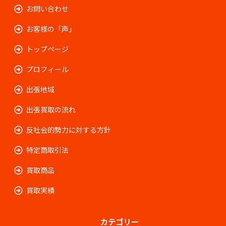
お問い合わせ
お客様の「声」
トップページ
プロフィール
出張地域
出張買取の流れ
反社会的勢力に対する方針
特定商取引法
買取商品
買取実績
カテゴリー