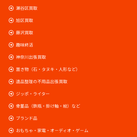
瀬谷区買取
旭区買取
藤沢買取
趣味終活
神奈川出張買取
置き物（石・タヌキ・人形など）
遺品整理の不用品出張買取
ジッポ・ライター
骨董品（鉄瓶・掛け軸・絵）など
ブランド品
おもちゃ・家電・オ－ディオ・ゲ－ム