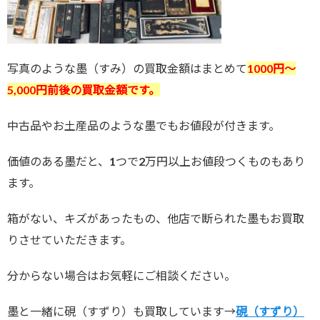
写真のような墨（すみ）の買取金額はまとめて
1000円～
5
,000円前後の買取金額です。
中古品やお土産品のような墨でもお値段が付きます。
価値のある墨だと、1つで2万円以上お値段つくものもあり
ます。
箱がない、キズがあったもの、他店で断られた墨もお買取
りさせていただきます。
分からない場合はお気軽にご相談ください。
墨と一緒に硯（すずり）も買取しています→
硯（すずり）