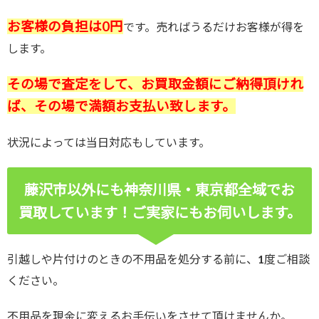
お客様の負担は0円
です。売ればうるだけお客様が得を
します。
その場で査定をして、お買取金額にご納得頂けれ
ば、その場で満額お支払い致します。
状況によっては当日対応もしています。
藤沢市以外にも神奈川県・東京都全域でお
買取しています！ご実家にもお伺いします。
引越しや片付けのときの不用品を処分する前に、1度ご相談
ください。
不用品を現金に変えるお手伝いをさせて頂けませんか。