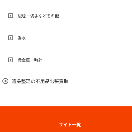
絨毯・切手などその他
香水
貴金属・時計
遺品整理の不用品出張買取
サイト一覧