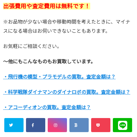
出張費用や査定費用は無料です！
※お品物が少ない場合や移動時間を考えたときに、マイナ
スになる場合はお伺いできないこともあります。
お気軽にご相談ください。
～他にもこんなものもお買取しています。
・飛行機の模型・プラモデルの買取。査定金額は？
・科学戦隊ダイナマンのダイナロボの買取。査定金額は？
・アコーディオンの買取。査定金額は？