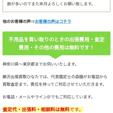
数が多いのでまた来月よろしくお願い致します。
他のお客様の声
⇒
お客様の声はコチラ
不用品を買い取りのときの出張費用・査定
費用・その他の費用は無料です！
神奈川県～東京都までお伺いいたします。
藤沢出張買取ひなたでは、代表鑑定士の森園がお電話から
買取査定まで、責任を持ってご対応させていただきます。
お電話・メールやライン＠でもご対応しています。
査定代・出張料・相談料は無料
です。