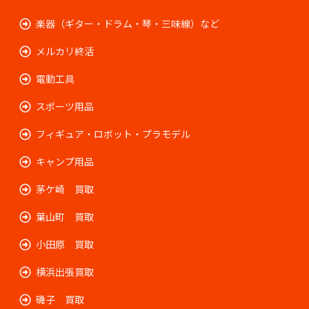
楽器（ギター・ドラム・琴・三味線）など
メルカリ終活
電動工具
スポーツ用品
フィギュア・ロボット・プラモデル
キャンプ用品
茅ケ崎 買取
葉山町 買取
小田原 買取
横浜出張買取
磯子 買取