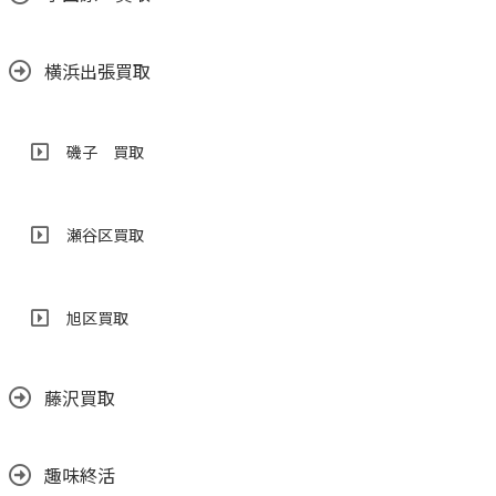
横浜出張買取
磯子 買取
瀬谷区買取
旭区買取
藤沢買取
趣味終活