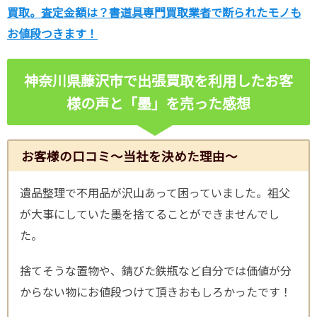
買取。査定金額は？書道具専門買取業者で断られたモノも
お値段つきます！
神奈川県藤沢市で出張買取を利用したお客
様の声と「墨」を売った感想
お客様の口コミ～当社を決めた理由～
遺品整理で不用品が沢山あって困っていました。祖父
が大事にしていた墨を捨てることができませんでし
た。
捨てそうな置物や、錆びた鉄瓶など自分では価値が分
からない物にお値段つけて頂きおもしろかったです！