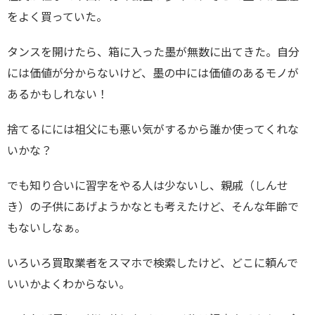
をよく買っていた。
タンスを開けたら、箱に入った墨が無数に出てきた。自分
には価値が分からないけど、墨の中には価値のあるモノが
あるかもしれない！
捨てるにには祖父にも悪い気がするから誰か使ってくれな
いかな？
でも知り合いに習字をやる人は少ないし、親戚（しんせ
き）の子供にあげようかなとも考えたけど、そんな年齢で
もないしなぁ。
いろいろ買取業者をスマホで検索したけど、どこに頼んで
いいかよくわからない。