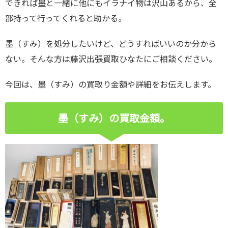
できれば墨と一緒に他にもイラナイ物は沢山あるから、全
部持って行ってくれると助かる。
墨（すみ）を処分したいけど、どうすればいいのか分から
ない。そんな方は藤沢出張買取ひなたにご相談ください。
今回は、墨（すみ）の買取り金額や詳細をお伝えします。
墨（すみ）の買取金額。