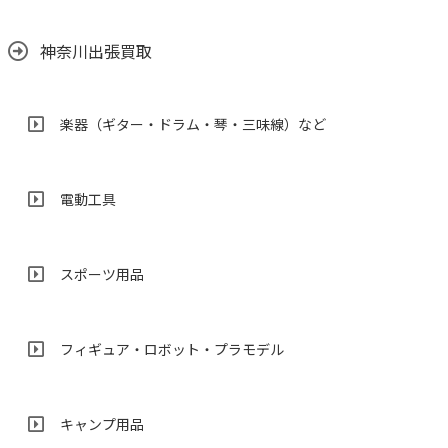
神奈川出張買取
楽器（ギター・ドラム・琴・三味線）など
電動工具
スポーツ用品
フィギュア・ロボット・プラモデル
キャンプ用品