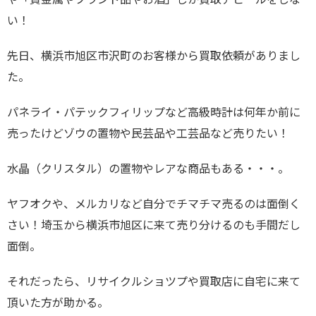
い！
先日、横浜市旭区市沢町のお客様から買取依頼がありまし
た。
パネライ・パテックフィリップなど高級時計は何年か前に
売ったけどゾウの置物や民芸品や工芸品など売りたい！
水晶（クリスタル）の置物やレアな商品もある・・・。
ヤフオクや、メルカリなど自分でチマチマ売るのは面倒く
さい！埼玉から横浜市旭区に来て売り分けるのも手間だし
面倒。
それだったら、リサイクルショツプや買取店に自宅に来て
頂いた方が助かる。