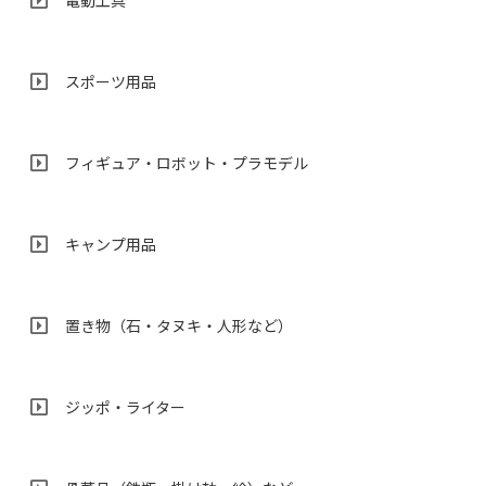
電動工具
スポーツ用品
フィギュア・ロボット・プラモデル
キャンプ用品
置き物（石・タヌキ・人形など）
ジッポ・ライター