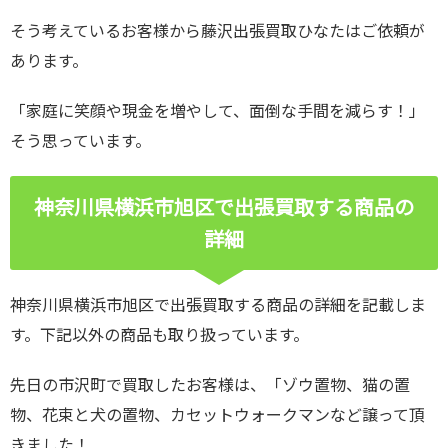
そう考えているお客様から藤沢出張買取ひなたはご依頼が
あります。
「家庭に笑顔や現金を増やして、面倒な手間を減らす！」
そう思っています。
神奈川県横浜市旭区で出張買取する商品の
詳細
神奈川県横浜市旭区で出張買取する商品の詳細を記載しま
す。下記以外の商品も取り扱っています。
先日の市沢町で買取したお客様は、「ゾウ置物、猫の置
物、花束と犬の置物、カセットウォークマンなど譲って頂
きました！