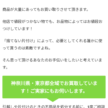
商品が大量にあってもお買い取りさせて頂きます。
他店で値段がつかない物でも、お品物によってはお値段お
つけしています！
「捨てない片付け」によって、必要としてくれる誰かに使
って貰うのは素敵ですよね。
そん思って頂けるあなたのお手伝いをしたいと考えていま
す。
神奈川県・東京都全域でお買取していま
す！ご実家にもお伺いします。
引越しや片付けのときの不用品を処分する前に、1度ご相談