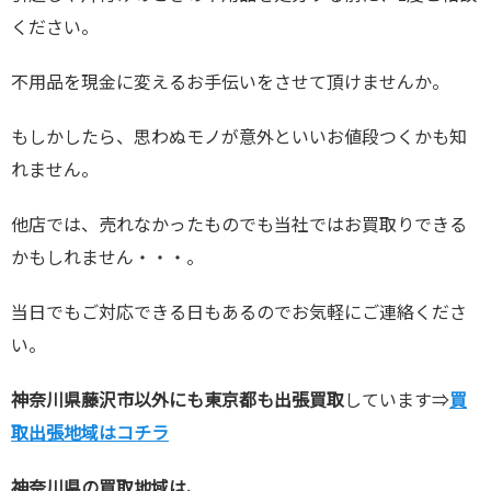
ください。
不用品を現金に変えるお手伝いをさせて頂けませんか。
もしかしたら、思わぬモノが意外といいお値段つくかも知
れません。
他店では、売れなかったものでも当社ではお買取りできる
かもしれません・・・。
当日でもご対応できる日もあるのでお気軽にご連絡くださ
い。
神奈川県藤沢市以外にも東京都も出張買取
しています⇒
買
取出張地域はコチラ
神奈川県の買取地域は、