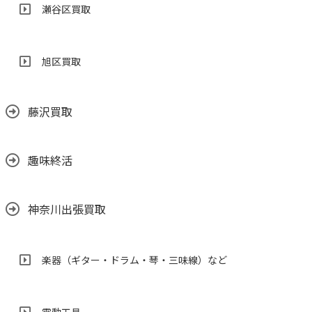
瀬谷区買取
旭区買取
藤沢買取
趣味終活
神奈川出張買取
楽器（ギター・ドラム・琴・三味線）など