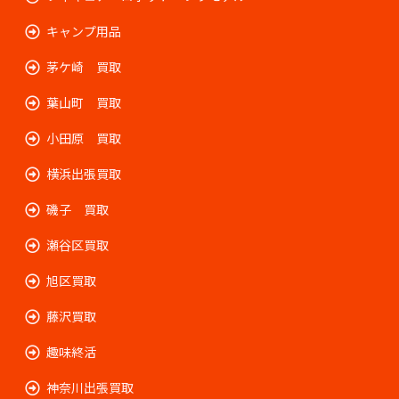
キャンプ用品
茅ケ崎 買取
葉山町 買取
小田原 買取
横浜出張買取
磯子 買取
瀬谷区買取
旭区買取
藤沢買取
趣味終活
神奈川出張買取