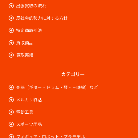
出張買取の流れ
反社会的勢力に対する方針
特定商取引法
買取商品
買取実績
カテゴリー
楽器（ギター・ドラム・琴・三味線）など
メルカリ終活
電動工具
スポーツ用品
フィギュア・ロボット・プラモデル