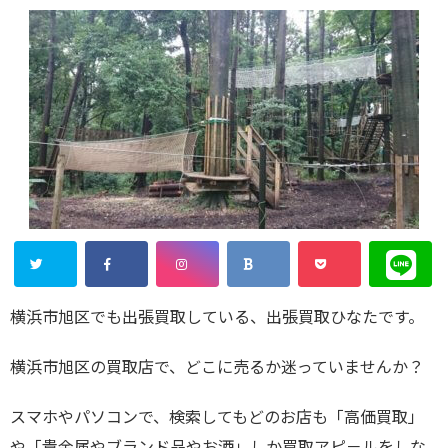
横浜市旭区でも出張買取している、出張買取ひなたです。
横浜市旭区の買取店で、どこに売るか迷っていませんか？
スマホやパソコンで、検索してもどのお店も「高価買取」
や「貴金属やブランド品やお酒」しか買取アピ－ルをしな