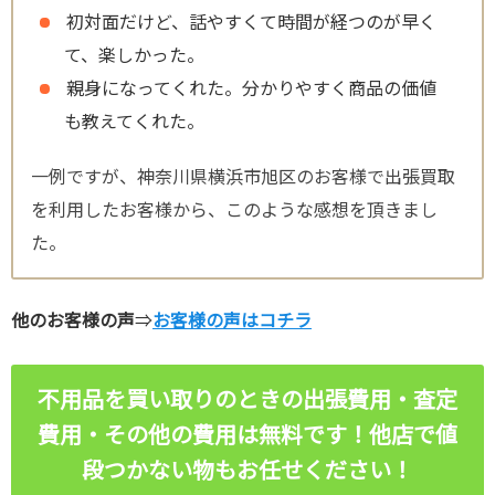
初対面だけど、話やすくて時間が経つのが早く
て、楽しかった。
親身になってくれた。分かりやすく商品の価値
も教えてくれた。
一例ですが、神奈川県横浜市旭区のお客様で出張買取
を利用したお客様から、このような感想を頂きまし
た。
他のお客様の声
⇒
お客様の声はコチラ
不用品を買い取りのときの出張費用・査定
費用・その他の費用は無料です！他店で値
段つかない物
もお任せください！