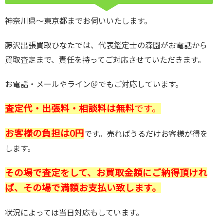
神奈川県～東京都までお伺いいたします。
藤沢出張買取ひなたでは、代表鑑定士の森園がお電話から
買取査定まで、責任を持ってご対応させていただきます。
お電話・メールやライン＠でもご対応しています。
査定代・出張料・相談料は無料
です。
お客様の負担は0円
です。売ればうるだけお客様が得を
します。
その場で査定をして、お買取金額にご納得頂けれ
ば、その場で満額お支払い致します。
状況によっては当日対応もしています。