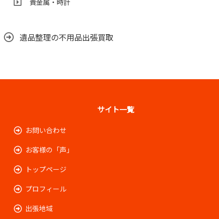
貴金属・時計
遺品整理の不用品出張買取
サイト一覧
お問い合わせ
お客様の「声」
トップページ
プロフィール
出張地域