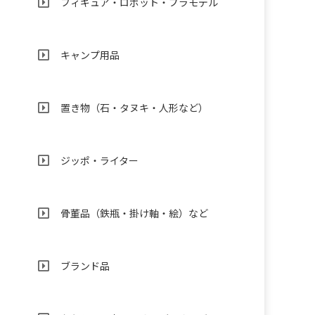
フィギュア・ロボット・プラモデル
キャンプ用品
置き物（石・タヌキ・人形など）
ジッポ・ライター
骨董品（鉄瓶・掛け軸・絵）など
ブランド品