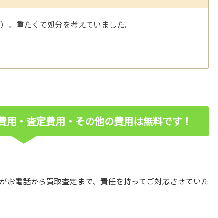
う）。重たくて処分を考えていました。
費用・査定費用・その他の費用は無料です！
がお電話から買取査定まで、責任を持ってご対応させていた