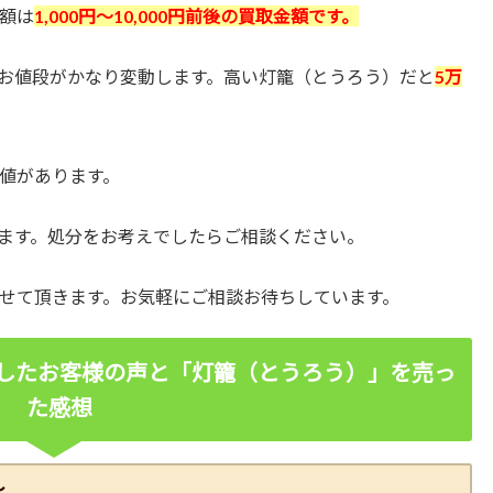
額は
1,000円～10,000円前後の買取金額です。
お値段がかなり変動します。高い灯籠（とうろう）だと
5万
値があります。
ます。処分をお考えでしたらご相談ください。
せて頂きます。お気軽にご相談お待ちしています。
したお客様の声と「灯籠（とうろう）」を売っ
た感想
～