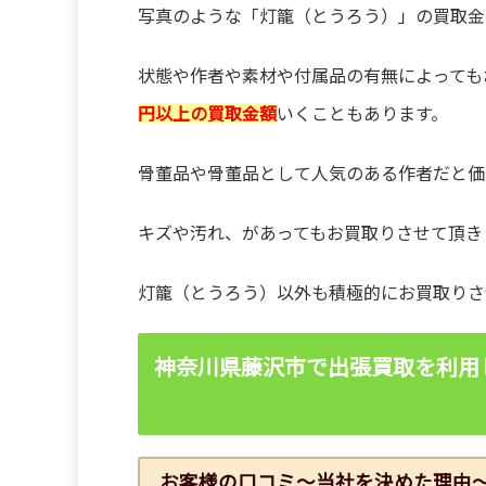
写真のような「灯籠（とうろう）」の買取金
状態や作者や素材や付属品の有無によっても
円以上の買取金額
いくこともあります。
骨董品や骨董品として人気のある作者だと価
キズや汚れ、があってもお買取りさせて頂き
灯籠（とうろう）以外も積極的にお買取りさ
神奈川県藤沢市で出張買取を利用
お客様の口コミ～当社を決めた理由