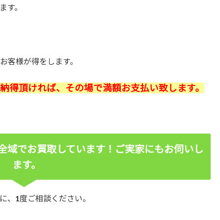
ます。
お客様が得をします。
ご納得頂ければ、その場で満額お支払い致します。
全域でお買取しています！ご実家にもお伺いし
ます。
に、1度ご相談ください。