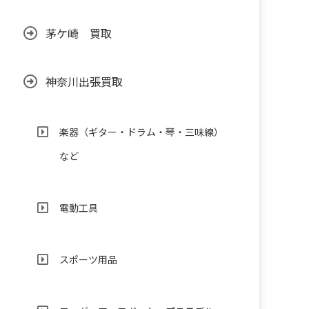
茅ケ崎 買取
神奈川出張買取
楽器（ギター・ドラム・琴・三味線）
など
電動工具
スポーツ用品