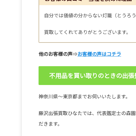
自分では価値の分からない灯籠（とうろ
買取してくれてありがとうございます。
他のお客様の声
⇒
お客様の声はコチラ
不用品を買い取りのときの出張
神奈川県～東京都までお伺いいたします。
藤沢出張買取ひなたでは、代表鑑定士の森園
だきます。