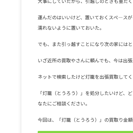
大事にしていたから、引越しのときも重たく
運んだのはいいけど、置いておくスぺ―スが
濡れないように置いておいた。
でも、また引っ越すことになり次の家にはと
いざ近所の買取やさんに頼んでも、今は出張
ネットで検索したけど灯籠を出張買取してく
「灯籠（とうろう）」を処分したいけど、ど
なたにご相談ください。
今回は、「灯籠（とうろう）」の買取り金額