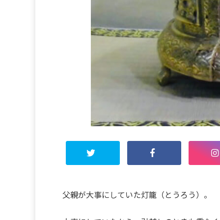
父親が大事にしていた灯籠（とうろう）。