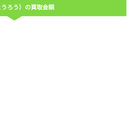
とうろう）の買取金額