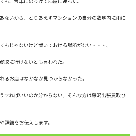
ても、台車にのっけて部屋に運んだ。
あないから、とりあえずマンションの自分の敷地内に雨に
てもじゃないけど置いておける場所がない・・・。
買取に行けないとも言われた。
れるお店はなかなか見つからなかった。
うすればいいのか分からない。そんな方は藤沢出張買取ひ
や詳細をお伝えします。