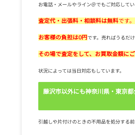
お電話・メールやライン＠でもご対応してい
査定代・出張料・相談料は無料
です。
お客様の負担は0円
です。売ればうるだけ
その場で査定をして、お買取金額に
状況によっては当日対応もしています。
藤沢市以外にも神奈川県・東京都
引越しや片付けのときの不用品を処分する前