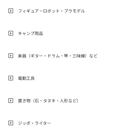
フィギュア・ロボット・プラモデル
キャンプ用品
楽器（ギター・ドラム・琴・三味線）など
電動工具
置き物（石・タヌキ・人形など）
ジッポ・ライター