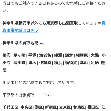
当日でもご対応できる日もあるのでお気軽にご連絡くださ
い。
神奈川県藤沢市以外にも東京都も出張買取
しています⇒
買
取出張地域はコチラ
神奈川県の買取地域は、
藤沢 | 茅ヶ崎 | 平塚 | 海老名 | 綾瀬 | 鎌倉 | 相模原 | 大磯 | 小
田原 | 寒川町 | 厚木 | 伊勢原 | 横浜 | 横須賀 | 葉山 | 足柄 |座
間 |
川崎市とどの地域でもご対応しています。
東京都の出張買取エリアは、
千代田区| 中央区| 港区| 新宿区| 文京区| 台東区| 墨田区| 江