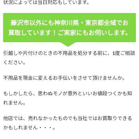
状況によっては当日対応もしています。
藤沢市以外にも神奈川県・東京都全域でお
買取しています！ご実家にもお伺いします。
引越しや片付けのときの不用品を処分する前に、1度ご相談
ください。
不用品を現金に変えるお手伝いをさせて頂けませんか。
もしかしたら、思わぬモノが意外といいお値段つくかも知
れません。
他店では、売れなかったものでも当社ではお買取りできる
かもしれません・・・。