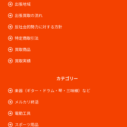
出張地域
出張買取の流れ
反社会的勢力に対する方針
特定商取引法
買取商品
買取実績
カテゴリー
楽器（ギター・ドラム・琴・三味線）など
メルカリ終活
電動工具
スポーツ用品