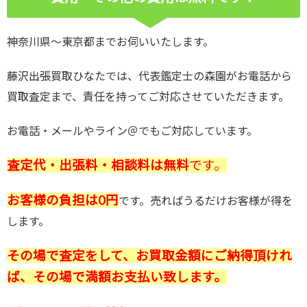
神奈川県～東京都までお伺いいたします。
藤沢出張買取ひなたでは、代表鑑定士の森園がお電話から
買取査定まで、責任を持ってご対応させていただきます。
お電話・メールやライン＠でもご対応しています。
査定代・出張料・相談料は無料
です。
お客様の負担は0円
です。売ればうるだけお客様が得を
します。
その場で査定をして、お買取金額にご納得頂けれ
ば、その場で満額お支払い致します。