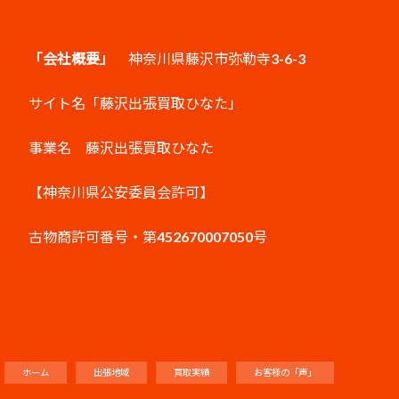
「会社概要」
神奈川県藤沢市弥勒寺3-6-3
サイト名「藤沢出張買取ひなた」
事業名 藤沢出張買取ひなた
【神奈川県公安委員会許可】
古物商許可番号・第452670007050号
ホーム
出張地域
買取実績
お客様の「声」