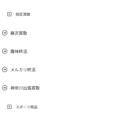
旭区買取
藤沢買取
趣味終活
メルカリ終活
神奈川出張買取
スポーツ用品