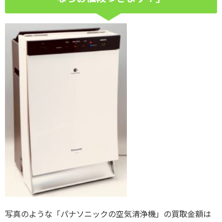
写真のような「パナソニックの空気清浄機」の買取金額は