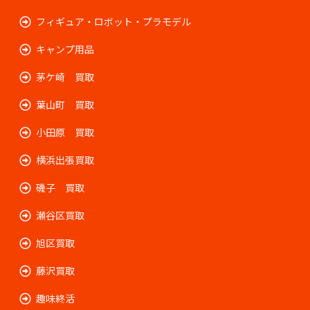
フィギュア・ロボット・プラモデル
キャンプ用品
茅ケ崎 買取
葉山町 買取
小田原 買取
横浜出張買取
磯子 買取
瀬谷区買取
旭区買取
藤沢買取
趣味終活