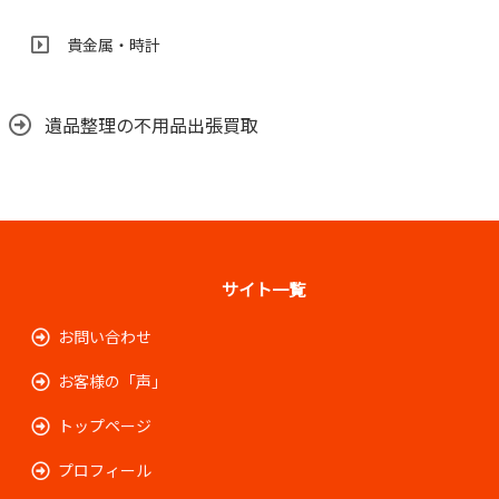
貴金属・時計
遺品整理の不用品出張買取
サイト一覧
お問い合わせ
お客様の「声」
トップページ
プロフィール