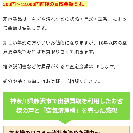
500円～12
,000円前後の買取金額です。
家電製品は「キズや汚れなどの状態・年式・型番」によっ
て金額は変動します。
新しい年式の方がいいお値段になりますが、10年以内の空
気清浄機であればお買取りさせて頂きます。
箱や説明書など付属品があると査定金額はUPします。
処分や捨てる前にはお気軽にご相談ください。
神奈川県藤沢市で出張買取を利用したお客
様の声と「空気清浄機」を売った感想
お客様の口コミ～当社を決めた理由～