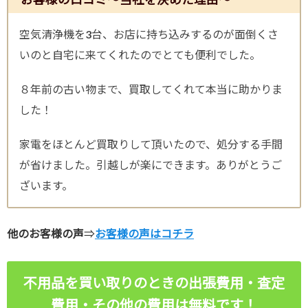
空気清浄機を3台、お店に持ち込みするのが面倒くさ
いのと自宅に来てくれたのでとても便利でした。
８年前の古い物まで、買取してくれて本当に助かりま
した！
家電をほとんど買取りして頂いたので、処分する手間
が省けました。引越しが楽にできます。ありがとうご
ざいます。
他のお客様の声
⇒
お客様の声はコチラ
不用品を買い取りのときの出張費用・査定
費用・その他の費用は無料です！