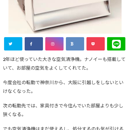
2年ほど使っていた大きな空気清浄機。ナノイーも搭載して
いて、お部屋の空気をよくしてくれてた。
今度会社の転勤で神奈川から、大阪に引越しをしないとい
けなくなった。
次の転勤先では、家具付きで今住んでいた部屋よりも少し
狭くなる。
でも空気清浄機はまだ使えるし、処分するのも気が引ける