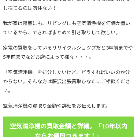
し捨てるのは勿体ない！
我が家は寝室にも、リビングにも空気清浄機を何個か置い
ているから、できればまとめて引き取りして欲しい。
家電の買取をしているリサイクルショツプだと3年前までや
5年前までなどお店によって様々・・・。
「空気清浄機」を処分したいけど、どうすればいいのか分
からない。そんな方は藤沢出張買取ひなたにご相談くださ
い。
空気清浄機の買取り金額や詳細をお伝えします。
空気清浄機の買取金額と詳細。「10年以内
ならお値段つきます！」