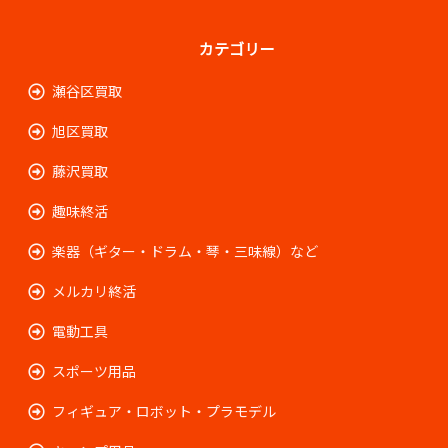
カテゴリー
瀬谷区買取
旭区買取
藤沢買取
趣味終活
楽器（ギター・ドラム・琴・三味線）など
メルカリ終活
電動工具
スポーツ用品
フィギュア・ロボット・プラモデル