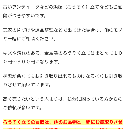
古いアンテイ－クなどの蝋燭（ろうそく）立てなどもお値
段がつきやすいです。
実家の片づけや遺品整理などで出てきた場合は、他のモノ
と一緒にご相談ください。
キズや汚れのある、金属製のろうそく立てはまとめて１０
０円～３００円になります。
状態が悪くてもお引き取り出来るものはなるべくお引き取
りさせて頂いています。
高く売りたいという人よりは、処分に困っている方からの
ご依頼が多いです。
ろうそく立ての買取は、他のお品物と一緒にお買取りさせ