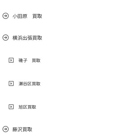
小田原 買取
横浜出張買取
磯子 買取
瀬谷区買取
旭区買取
藤沢買取