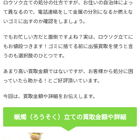
ロウソク立ての処分の仕方ですが、お住いの自治体によっ
て異なるので、電話連絡をして金属の分別になるか燃えな
いゴミに出すのか確認をしましょう。
でもお忙しい方だと面倒ですよね？実は、ロウソク立てに
もお値段つきます！ゴミに捨てる前に出張買取を使うと言
うのも選択肢のひとつです。
あまり高い買取金額ではないですが、お客様から処分に困
っていたら助かる！とご好評頂いています。
今回は、買取金額や詳細をお伝えします。
蝋燭（ろうそく）立ての買取金額や詳細