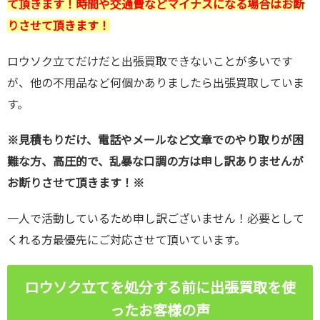
て頂きます！時間や交通費などマイナスになる場合はお断
りさせて頂きます！
ロウソク立てだけだと出張買取できないことが多いです
が、他の不用品など何個かありましたら出張買取していま
す。
※見積もりだけ、電話やメールなど文章でのやり取りが困
難な方、高圧的で、乱暴な口調の方は申し訳ありませんが
お断りさせて頂きます！※
一人で活動しているため申し訳ございません！必要として
くれる方最優先にご対応させて頂いています。
ロウソク立てを処分する前に出張買取を使
ったお客様の声