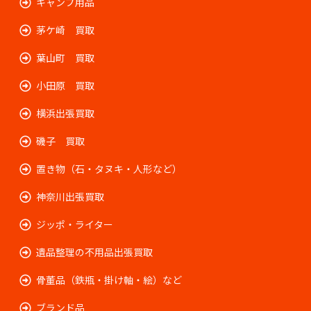
キャンプ用品
茅ケ崎 買取
葉山町 買取
小田原 買取
横浜出張買取
磯子 買取
置き物（石・タヌキ・人形など）
神奈川出張買取
ジッポ・ライター
遺品整理の不用品出張買取
骨董品（鉄瓶・掛け軸・絵）など
ブランド品