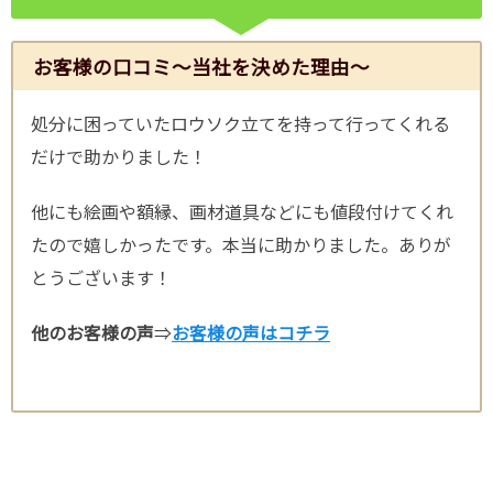
お客様の口コミ～当社を決めた理由～
処分に困っていたロウソク立てを持って行ってくれる
だけで助かりました！
他にも絵画や額縁、画材道具などにも値段付けてくれ
たので嬉しかったです。本当に助かりました。ありが
とうございます！
他のお客様の声
⇒
お客様の声はコチラ