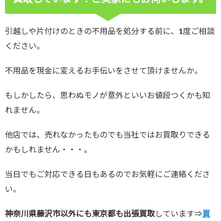
引越しや片付けのときの不用品を処分する前に、1度ご相談
ください。
不用品を現金に変えるお手伝いをさせて頂けませんか。
もしかしたら、思わぬモノが意外といいお値段つくかも知
れません。
他店では、売れなかったものでも当社ではお買取りできる
かもしれません・・・。
当日でもご対応できる日もあるのでお気軽にご連絡くださ
い。
神奈川県藤沢市以外にも東京都も出張買取
しています⇒
買