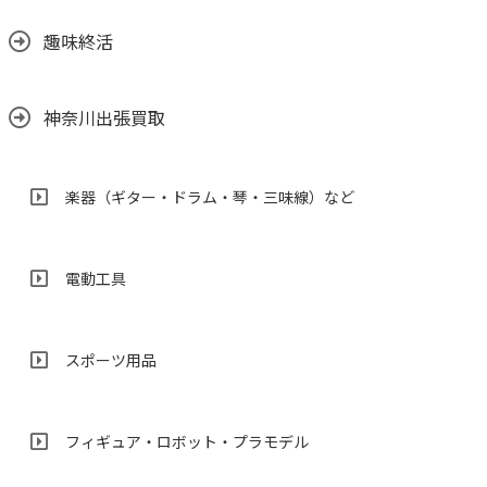
趣味終活
神奈川出張買取
楽器（ギター・ドラム・琴・三味線）など
電動工具
スポーツ用品
フィギュア・ロボット・プラモデル