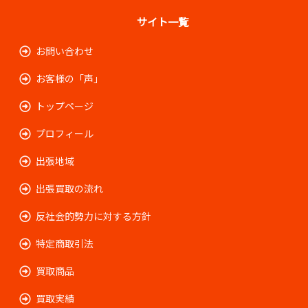
サイト一覧
お問い合わせ
お客様の「声」
トップページ
プロフィール
出張地域
出張買取の流れ
反社会的勢力に対する方針
特定商取引法
買取商品
買取実績