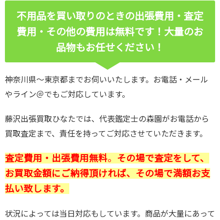
不用品を買い取りのときの出張費用・査定
費用・その他の費用は無料です！
大量のお
品物もお任せください！
神奈川県～東京都までお伺いいたします。お電話・メール
やライン＠でもご対応しています。
藤沢出張買取ひなたでは、代表鑑定士の森園がお電話から
買取査定まで、責任を持ってご対応させていただきます。
査定費用・出張費用無料
。
その場で査定をして、
お買取金額にご納得頂ければ、その場で満額お支
払い致します。
状況によっては当日対応もしています。商品が大量にあって