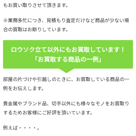
もお買い取りさせて頂きます。
※業務多忙につき、見積もり査定だけなど商品が少ない場
合の買取はお断りしています。
ロウソク立て以外にもお買取しています！
「お買取する商品の一例」
部屋の片づけや引越しのときに、お買取している商品の一
例をお伝えします。
貴金属やブランド品、切手以外にも様々なモノをお買取り
するためお客様にご好評を頂いています。
例えば・・・・。