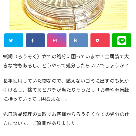
蝋燭（ろうそく）立ての処分に困っています！金属製で大
きな物もあるし、どうやって処分したらいいでしょうか？
長年使用していた物なので、燃えないゴミに出すのも気が
引けるし、捨てるとバチが当たりそうだし「お寺や葬儀社
に持っていっても困るよな」。
先日遺品整理の買取でお客様からろうそく立ての処分の仕
方について、ご質問がありました。