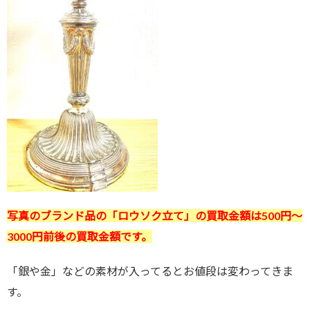
写真のブランド品の「ロウソク立て」の買取金額は500円～
3000円前後の買取金額です。
「銀や金」などの素材が入ってるとお値段は変わってきま
す。