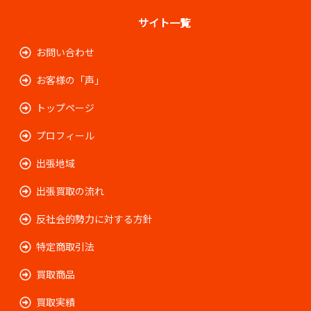
サイト一覧
お問い合わせ
お客様の「声」
トップページ
プロフィール
出張地域
出張買取の流れ
反社会的勢力に対する方針
特定商取引法
買取商品
買取実績