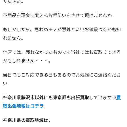
ください。
不用品を現金に変えるお手伝いをさせて頂けませんか。
もしかしたら、思わぬモノが意外といいお値段つくかも知
れません。
他店では、売れなかったものでも当社ではお買取りできる
かもしれません・・・。
当日でもご対応できる日もあるのでお気軽にご連絡くださ
い。
神奈川県藤沢市以外にも東京都も出張買取
しています⇒
買
取出張地域はコチラ
神奈川県の買取地域は、