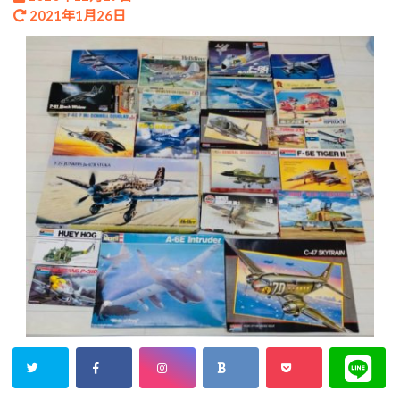
2021年1月26日