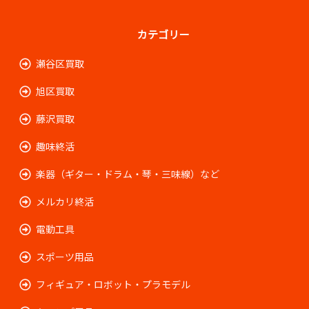
カテゴリー
瀬谷区買取
旭区買取
藤沢買取
趣味終活
楽器（ギター・ドラム・琴・三味線）など
メルカリ終活
電動工具
スポーツ用品
フィギュア・ロボット・プラモデル