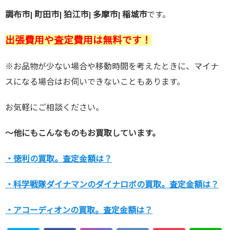
調布市| 町田市| 狛江市| 多摩市| 稲城市
です。
出張費用や査定費用は無料です！
※お品物が少ない場合や移動時間を考えたときに、マイナ
スになる場合はお伺いできないこともあります。
お気軽にご相談ください。
～他にもこんなものもお買取しています。
・徳利の買取。査定金額は？
・科学戦隊ダイナマンのダイナロボの買取。査定金額は？
・アコーディオンの買取。査定金額は？