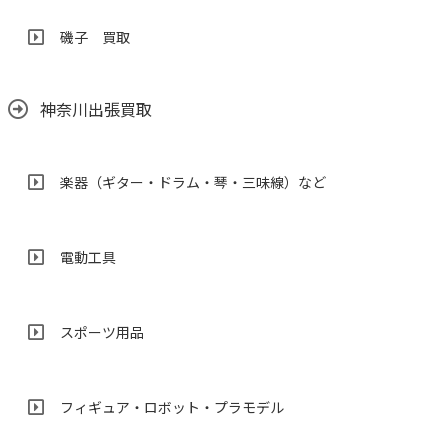
磯子 買取
神奈川出張買取
楽器（ギター・ドラム・琴・三味線）など
電動工具
スポーツ用品
フィギュア・ロボット・プラモデル