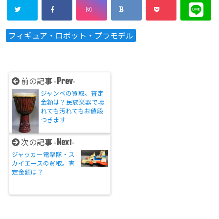
フィギュア・ロボット・プラモデル
Prev
前の記事 -
-
ジャンベの買取。査定
金額は？民族楽器で壊
れても汚れてもお値段
つきます
Next
次の記事 -
-
ジャッカー電撃隊・ス
カイエースの買取。査
定金額は？