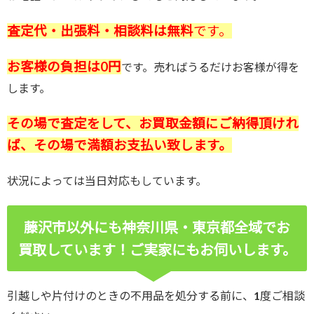
査定代・出張料・相談料は無料
です。
お客様の負担は0円
です。売ればうるだけお客様が得を
します。
その場で査定をして、お買取金額にご納得頂けれ
ば、その場で満額お支払い致します。
状況によっては当日対応もしています。
藤沢市以外にも神奈川県・東京都全域でお
買取しています！ご実家にもお伺いします。
引越しや片付けのときの不用品を処分する前に、1度ご相談