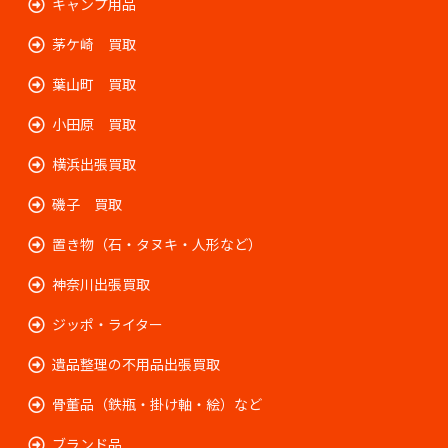
キャンプ用品
茅ケ崎 買取
葉山町 買取
小田原 買取
横浜出張買取
磯子 買取
置き物（石・タヌキ・人形など）
神奈川出張買取
ジッポ・ライター
遺品整理の不用品出張買取
骨董品（鉄瓶・掛け軸・絵）など
ブランド品