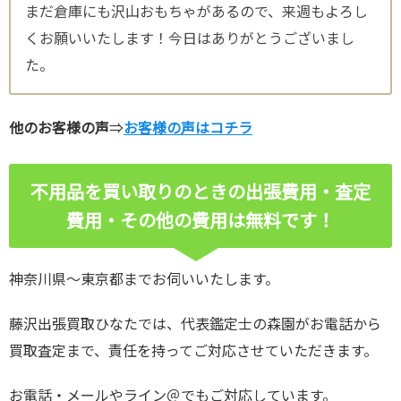
まだ倉庫にも沢山おもちゃがあるので、来週もよろし
くお願いいたします！今日はありがとうございまし
た。
他のお客様の声
⇒
お客様の声はコチラ
不用品を買い取りのときの出張費用・査定
費用・その他の費用は無料です！
神奈川県～東京都までお伺いいたします。
藤沢出張買取ひなたでは、代表鑑定士の森園がお電話から
買取査定まで、責任を持ってご対応させていただきます。
お電話・メールやライン＠でもご対応しています。