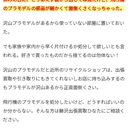
のプラモデルの部品が細かくて面倒くさくなっちゃった。
沢山プラモデルがあるから使っていない部屋に置いておい
た。
でも家族や家内から早く片付けるか処分して欲しいとも言
われる。好きで買ったものだから捨てるのは勿体ない！
沢山のプラモデルだと近所のリサイクルショップは、出張
買取や引き取りにもきてくれないしお店に持ち込みするの
もプラモデルが沢山あるから正直面倒くさい。
飛行機のプラモデルを処分したいけど、どうすればいいの
か分からない。そんな方は藤沢出張買取ひなたにご相談く
ださい。