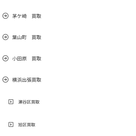
茅ケ崎 買取
葉山町 買取
小田原 買取
横浜出張買取
瀬谷区買取
旭区買取