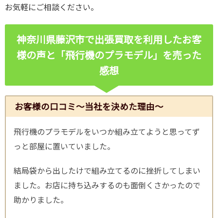
お気軽にご相談ください。
神奈川県藤沢市で出張買取を利用したお客
様の声と「飛行機のプラモデル」を売った
感想
お客様の口コミ～当社を決めた理由～
飛行機のプラモデルをいつか組み立てようと思ってず
っと部屋に置いていました。
結局袋から出したけで組み立てるのに挫折してしまい
ました。お店に持ち込みするのも面倒くさかったので
助かりました。