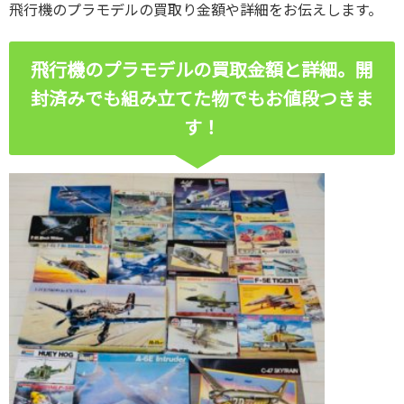
飛行機のプラモデルの買取り金額や詳細をお伝えします。
飛行機のプラモデルの買取金額と詳細。開
封済みでも組み立てた物でもお値段つきま
す！