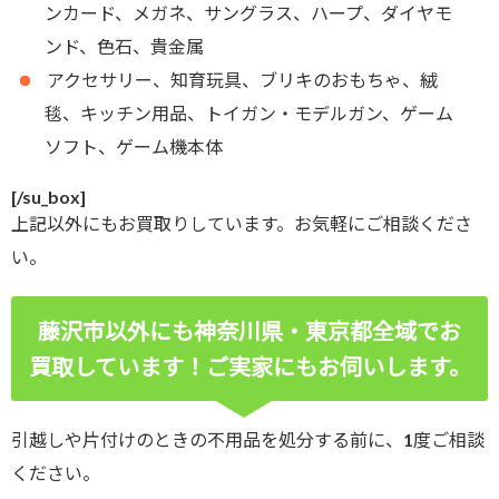
ンカード、メガネ、サングラス、ハープ、ダイヤモ
ンド、色石、貴金属
アクセサリー、知育玩具、ブリキのおもちゃ、絨
毯、キッチン用品、トイガン・モデルガン、ゲーム
ソフト、ゲーム機本体
[/su_box]
上記以外にもお買取りしています。お気軽にご相談くださ
い。
藤沢市以外にも神奈川県・東京都全域でお
買取しています！ご実家にもお伺いします。
引越しや片付けのときの不用品を処分する前に、1度ご相談
ください。