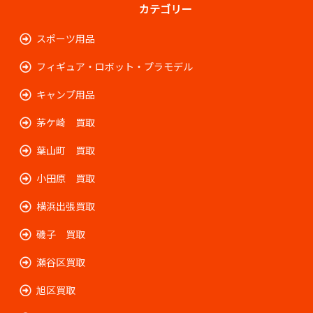
カテゴリー
スポーツ用品
フィギュア・ロボット・プラモデル
キャンプ用品
茅ケ崎 買取
葉山町 買取
小田原 買取
横浜出張買取
磯子 買取
瀬谷区買取
旭区買取