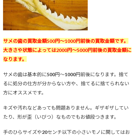
サメの歯の買取金額500円～1000円前後の買取金額です。
大きさや状態によっては2000円～5000円前後の買取金額に
なります。
サメの歯は基本的に500円～1000円前後になります。捨て
るに処分の仕方が分からない方や、捨てるに捨てられない
方にオススメです。
キズや汚れなどあっても問題ありません。ギザギザしてい
たり、形が歪（いびつ）なものでもお値段つきます。
手のひらサイズや20センチ以下の小さいモノに関してはお