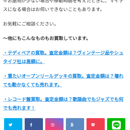
※お品物が少ない場合や移動時間を考えたときに、マイナ
スになる場合はお伺いできないこともあります。
お気軽にご相談ください。
～他にもこんなものもお買取しています。
・テディベアの買取。査定金額は？ヴィンテージ品やシュ
タイフ社は高額に。
・重たいオープンリールデッキの買取。査定金額は？壊れ
ても動かなくても売れます。
・レコード盤買取。査定金額は？歌謡曲でもジャズでも何
でも売れます！