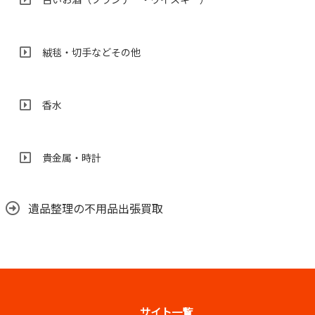
絨毯・切手などその他
香水
貴金属・時計
遺品整理の不用品出張買取
サイト一覧