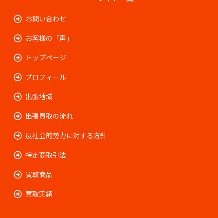
お問い合わせ
お客様の「声」
トップページ
プロフィール
出張地域
出張買取の流れ
反社会的勢力に対する方針
特定商取引法
買取商品
買取実績