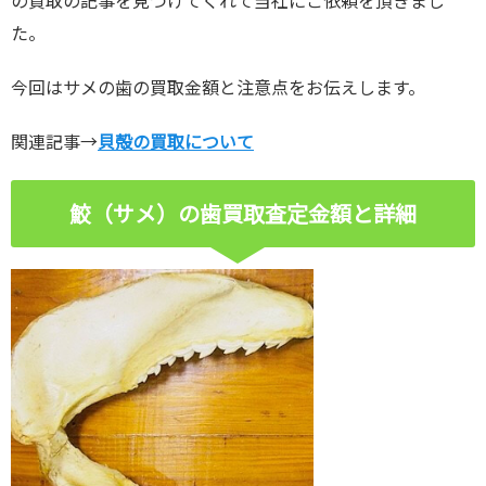
の買取の記事を見つけてくれて当社にご依頼を頂きまし
た。
今回はサメの歯の買取金額と注意点をお伝えします。
関連記事→
貝殻の買取について
鮫（サメ）の歯買取査定金額と詳細