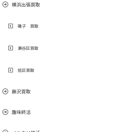
横浜出張買取
磯子 買取
瀬谷区買取
旭区買取
藤沢買取
趣味終活