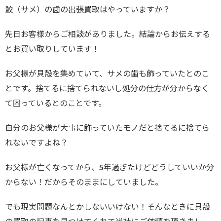
鮫（サメ）の歯の出張買取はやっていますか？
先日お客様からご相談がありました。結論からお伝えする
とお買い取りしています！
お父様が貝殻を集めていて、サメの歯も飾っていたとのこ
とです。捨てるに捨てられないし処分の仕方が分からなく
て困っているとのことです。
自分のお父様が大事に飾っていたモノだと捨てるに捨てら
れないですよね？
お父様が亡くなってから、5年過ぎたけどどうしていいか分
からない！だからそのままにしていました。
でも現実問題なんとかしないいけない！そんなときに貝殻