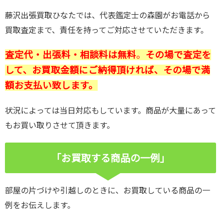
藤沢出張買取ひなたでは、代表鑑定士の森園がお電話から
買取査定まで、責任を持ってご対応させていただきます。
査定代・出張料・相談料は無料
。
その場で査定を
して、お買取金額にご納得頂ければ、その場で満
額お支払い致します。
状況によっては当日対応もしています。商品が大量にあって
もお買い取りさせて頂きます。
「お買取する商品の一例」
部屋の片づけや引越しのときに、お買取している商品の一
例をお伝えします。