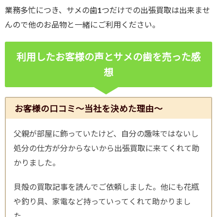
業務多忙につき、サメの歯1つだけでの出張買取は出来ませ
んので他のお品物と一緒にご利用ください。
利用したお客様の声とサメの歯を売った感
想
お客様の口コミ～当社を決めた理由～
父親が部屋に飾っていたけど、自分の趣味ではないし
処分の仕方が分からないから出張買取に来てくれて助
かりました。
貝殻の買取記事を読んでご依頼しました。他にも花瓶
や釣り具、家電など持っていってくれて助かりまし
た。