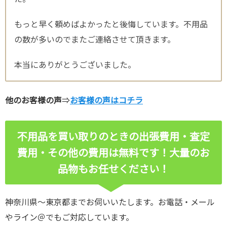
もっと早く頼めばよかったと後悔しています。不用品
の数が多いのでまたご連絡させて頂きます。
本当にありがとうございました。
他のお客様の声
⇒
お客様の声はコチラ
不用品を買い取りのときの出張費用・査定
費用・その他の費用は無料です！
大量のお
品物もお任せください！
神奈川県～東京都までお伺いいたします。お電話・メール
やライン＠でもご対応しています。