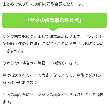
まとめで300円～500円の買取金額になります。
「サメの歯買取の注意点」
サメの歯買取につきまして注意点があります。「ワシント
ン条約・種の保存法」に指定されているモノはお取り扱い
できません。
分からない場合はお気軽にご相談ください。
今は指定されてなくて大丈夫なモノでも、今後はダメにな
る可能性もあります。
サメの歯以外にも、クジラの歯などもお買取りさせて頂き
ます。