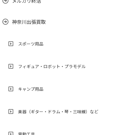
メルカリ終活
神奈川出張買取
スポーツ用品
フィギュア・ロボット・プラモデル
キャンプ用品
楽器（ギター・ドラム・琴・三味線）など
電動工具