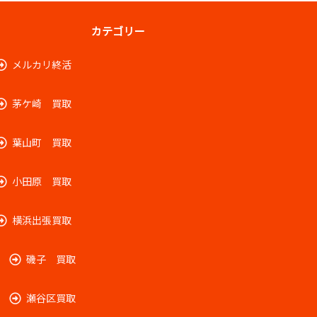
カテゴリー
メルカリ終活
茅ケ崎 買取
葉山町 買取
小田原 買取
横浜出張買取
磯子 買取
瀬谷区買取