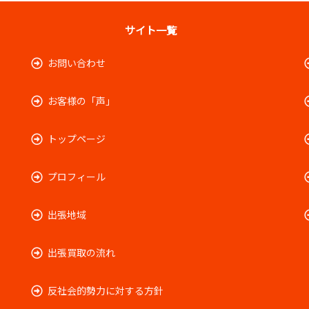
サイト一覧
お問い合わせ
お客様の「声」
トップページ
プロフィール
出張地域
出張買取の流れ
反社会的勢力に対する方針