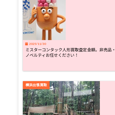
2025/11/30
ミスターコンタック人形買取査定金額。非売品
ノベルティお任せください！
横浜出張買取