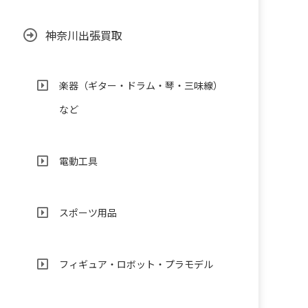
神奈川出張買取
楽器（ギター・ドラム・琴・三味線）
など
電動工具
スポーツ用品
フィギュア・ロボット・プラモデル