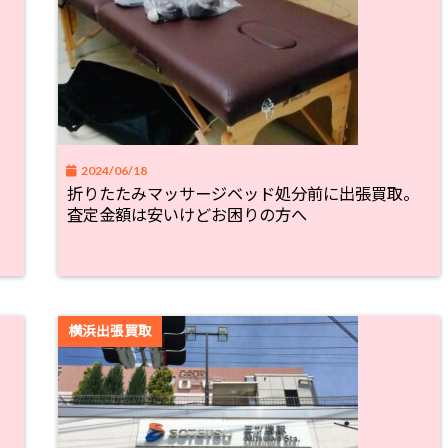
2024/06/18
・
折りたたみマッサージベッド処分前に出張買取。
査定金額は安いけどお困りの方へ
横浜出張買取