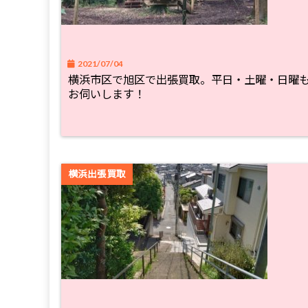
2021/07/04
横浜市区で旭区で出張買取。平日・土曜・日曜
お伺いします！
横浜出張買取