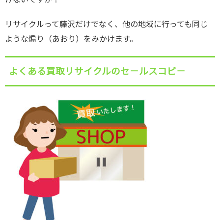
リサイクルって藤沢だけでなく、他の地域に行っても同じ
ような煽り（あおり）をみかけます。
よくある買取リサイクルのセ－ルスコピ－