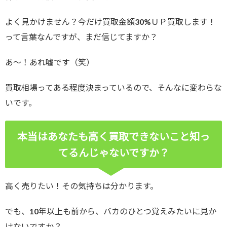
よく見かけません？今だけ買取金額30%ＵＰ買取します！
って言葉なんですが、まだ信じてますか？
あ～！あれ嘘です（笑）
買取相場ってある程度決まっているので、そんなに変わらな
いです。
本当はあなたも高く買取できないこと知っ
てるんじゃないですか？
高く売りたい！その気持ちは分かります。
でも、10年以上も前から、バカのひとつ覚えみたいに見か
けないですか？