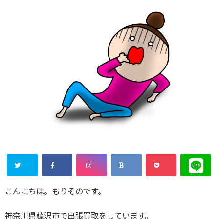
こんにちは。もりそのです。
神奈川県藤沢市で出張買取をしています。