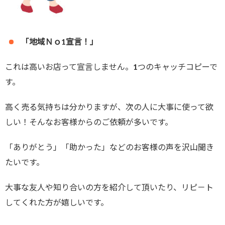
「地域Ｎｏ1宣言！」
これは高いお店って宣言しません。1つのキャッチコピーで
す。
高く売る気持ちは分かりますが、次の人に大事に使って欲
しい！そんなお客様からのご依頼が多いです。
「ありがとう」「助かった」などのお客様の声を沢山聞き
たいです。
大事な友人や知り合いの方を紹介して頂いたり、リピ－ト
してくれた方が嬉しいです。