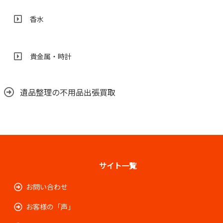
香水
貴金属・時計
遺品整理の不用品出張買取
サイト一覧
お問い合わせ
お客様の「声」