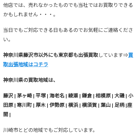
他店では、売れなかったものでも当社ではお買取りできる
かもしれません・・・。
当日でもご対応できる日もあるのでお気軽にご連絡くださ
い。
神奈川県藤沢市以外にも東京都も出張買取
しています⇒
買
取出張地域はコチラ
神奈川県の買取地域は、
藤沢 | 茅ヶ崎 | 平塚 | 海老名 | 綾瀬 | 鎌倉 | 相模原 | 大磯 | 小
田原 | 寒川町 | 厚木 | 伊勢原 | 横浜 | 横須賀 | 葉山 | 足柄 |座
間 |
川崎市とどの地域でもご対応しています。