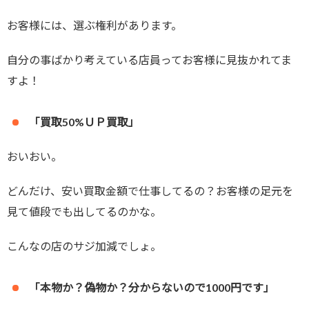
お客様には、選ぶ権利があります。
自分の事ばかり考えている店員ってお客様に見抜かれてま
すよ！
「買取50%ＵＰ買取」
おいおい。
どんだけ、安い買取金額で仕事してるの？お客様の足元を
見て値段でも出してるのかな。
こんなの店のサジ加減でしょ。
「本物か？偽物か？分からないので1000円です」