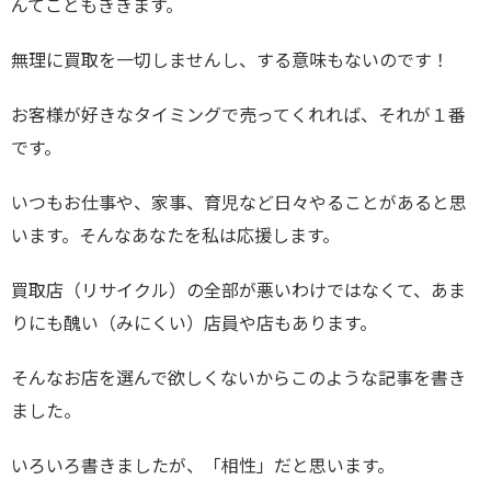
んてこともききます。
無理に買取を一切しませんし、する意味もないのです！
お客様が好きなタイミングで売ってくれれば、それが１番
です。
いつもお仕事や、家事、育児など日々やることがあると思
います。そんなあなたを私は応援します。
買取店（リサイクル）の全部が悪いわけではなくて、あま
りにも醜い（みにくい）店員や店もあります。
そんなお店を選んで欲しくないからこのような記事を書き
ました。
いろいろ書きましたが、「相性」だと思います。