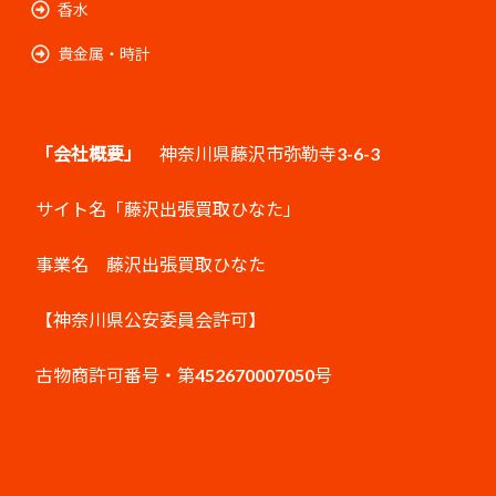
香水
貴金属・時計
「会社概要」
神奈川県藤沢市弥勒寺3-6-3
サイト名「藤沢出張買取ひなた」
事業名 藤沢出張買取ひなた
【神奈川県公安委員会許可】
古物商許可番号・第452670007050号