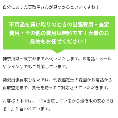
自分にあった買取屋さんが見つかるといいですね！
不用品を買い取りのときの出張費用・査定
費用・その他の費用は無料です！
大量のお
品物もお任せください！
神奈川県～東京都までお伺いいたします。お電話・メール
やライン＠でもご対応しています。
藤沢出張買取ひなたでは、代表鑑定士の森園がお電話から
買取査定まで、責任を持ってご対応させていただきます。
お客様の中では、「TV出演しているから最低限の安心でき
る！」と言われています。