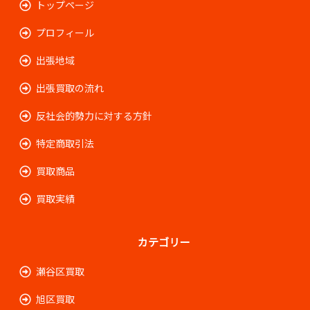
トップページ
プロフィール
出張地域
出張買取の流れ
反社会的勢力に対する方針
特定商取引法
買取商品
買取実績
カテゴリー
瀬谷区買取
旭区買取