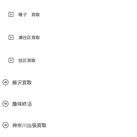
磯子 買取
瀬谷区買取
旭区買取
藤沢買取
趣味終活
神奈川出張買取