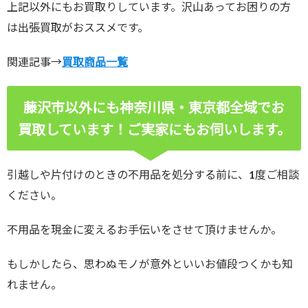
上記以外にもお買取りしています。沢山あってお困りの方
は出張買取がおススメです。
関連記事→
買取商品一覧
藤沢市以外にも神奈川県・東京都全域でお
買取しています！ご実家にもお伺いします。
引越しや片付けのときの不用品を処分する前に、1度ご相談
ください。
不用品を現金に変えるお手伝いをさせて頂けませんか。
もしかしたら、思わぬモノが意外といいお値段つくかも知
れません。