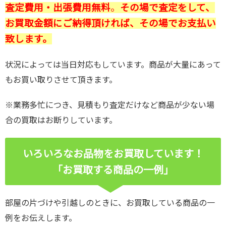
査定費用・出張費用無料
。
その場で査定をして、
お買取金額にご納得頂ければ、その場でお支払い
致します。
状況によっては当日対応もしています。商品が大量にあって
もお買い取りさせて頂きます。
※業務多忙につき、見積もり査定だけなど商品が少ない場
合の買取はお断りしています。
いろいろなお品物をお買取しています！
「お買取する商品の一例」
部屋の片づけや引越しのときに、お買取している商品の一
例をお伝えします。