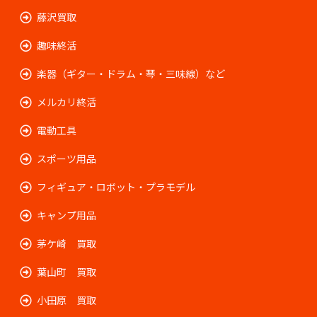
藤沢買取
趣味終活
楽器（ギター・ドラム・琴・三味線）など
メルカリ終活
電動工具
スポーツ用品
フィギュア・ロボット・プラモデル
キャンプ用品
茅ケ崎 買取
葉山町 買取
小田原 買取