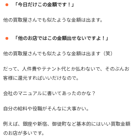
「今日だけこの金額です！」
他の買取屋さんでも似たような金額は出ます。
「他のお店ではこの金額出せないですよ！」
他の買取屋さんでも似たような金額は出ます（笑）
だって、人件費やテナント代とか払わないで、そのぶんお
客様に還元すればいいだけなので。
会社のマニュアルに書いてあったのかな？
自分の給料や役職がそんなに大事かい。
例えば、銀座や新宿、御徒町など基本的にはいい買取金額
のお店が多いです。