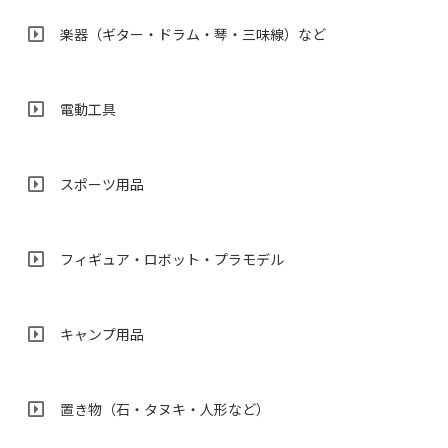
楽器（ギター・ドラム・琴・三味線）など
電動工具
スポーツ用品
フィギュア・ロボット・プラモデル
キャンプ用品
置き物（石・タヌキ・人形など）