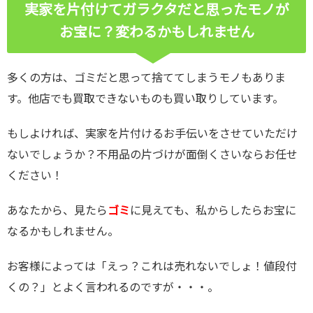
実家を片付けてガラクタだと思ったモノが
お宝に？変わるかもしれません
多くの方は、ゴミだと思って捨ててしまうモノもありま
す。他店でも買取できないものも買い取りしています。
もしよければ、実家を片付けるお手伝いをさせていただけ
ないでしょうか？不用品の片づけが面倒くさいならお任せ
ください！
あなたから、見たら
ゴミ
に見えても、私からしたらお宝に
なるかもしれません。
お客様によっては「えっ？これは売れないでしょ！値段付
くの？」とよく言われるのですが・・・。