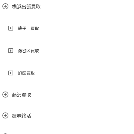
横浜出張買取
磯子 買取
瀬谷区買取
旭区買取
藤沢買取
趣味終活