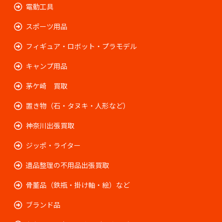
電動工具
スポーツ用品
フィギュア・ロボット・プラモデル
キャンプ用品
茅ケ崎 買取
置き物（石・タヌキ・人形など）
神奈川出張買取
ジッポ・ライター
遺品整理の不用品出張買取
骨董品（鉄瓶・掛け軸・絵）など
ブランド品