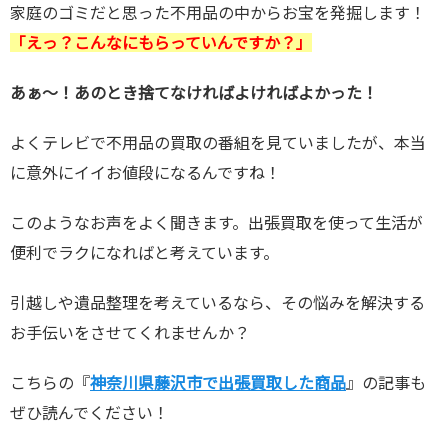
家庭のゴミだと思った不用品の中からお宝を発掘します！
「えっ？こんなにもらっていんですか？」
あぁ～！あのとき捨てなければよければよかった！
よくテレビで不用品の買取の番組を見ていましたが、本当
に意外にイイお値段になるんですね！
このようなお声をよく聞きます。出張買取を使って生活が
便利でラクになればと考えています。
引越しや遺品整理を考えているなら、その悩みを解決する
お手伝いをさせてくれませんか？
こちらの『
神奈川県藤沢市で出張買取した商品
』の記事も
ぜひ読んでください！