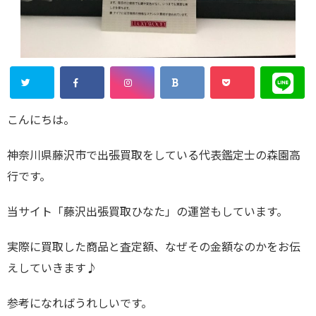
こんにちは。
神奈川県藤沢市で出張買取をしている代表鑑定士の森園高
行です。
当サイト「藤沢出張買取ひなた」の運営もしています。
実際に買取した商品と査定額、なぜその金額なのかをお伝
えしていきます♪
参考になればうれしいです。