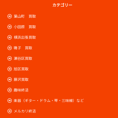
カテゴリー
葉山町 買取
小田原 買取
横浜出張買取
磯子 買取
瀬谷区買取
旭区買取
藤沢買取
趣味終活
楽器（ギター・ドラム・琴・三味線）など
メルカリ終活