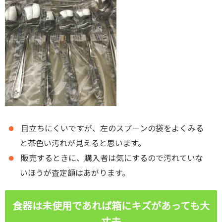
目立ちにくいですが、左のスプ－ンの袋をよくみる
と茶色い汚れが見えると思います。
販売するときに、購入者は気にするので汚れていな
いほうが査定額はあがります。
食器は未使用であれば箱にキズがあっても大
丈夫