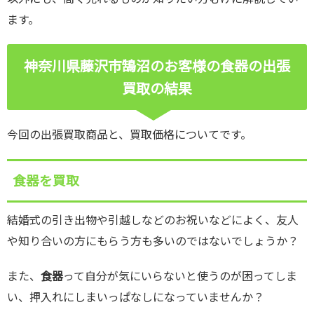
ます。
神奈川県藤沢市鵠沼のお客様の食器の出張
買取の結果
今回の出張買取商品と、買取価格についてです。
食器を買取
結婚式の引き出物や引越しなどのお祝いなどによく、友人
や知り合いの方にもらう方も多いのではないでしょうか？
また、
食器
って自分が気にいらないと使うのが困ってしま
い、押入れにしまいっぱなしになっていませんか？