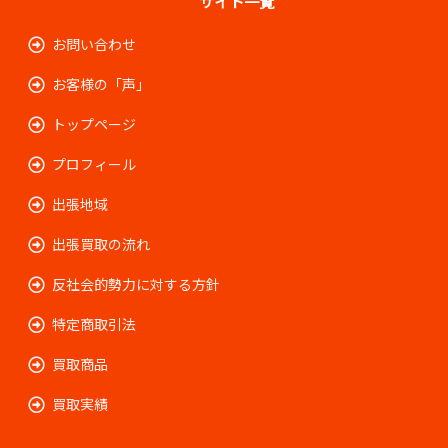
サイト一覧
お問い合わせ
お客様の「声」
トップページ
プロフィール
出張地域
出張買取の流れ
反社会的勢力に対する方針
特定商取引法
買取商品
買取実績