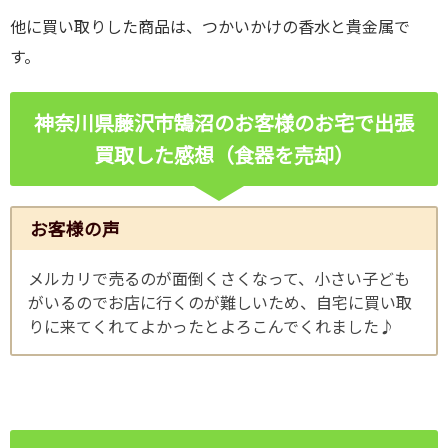
他に買い取りした商品は、つかいかけの香水と貴金属で
す。
神奈川県藤沢市鵠沼のお客様のお宅で出張
買取した感想（食器を売却）
お客様の声
メルカリで売るのが面倒くさくなって、小さい子ども
がいるのでお店に行くのが難しいため、自宅に買い取
りに来てくれてよかったとよろこんでくれました♪