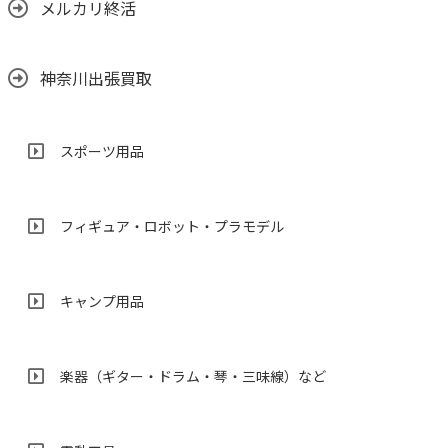
メルカリ終活
神奈川出張買取
スポーツ用品
フィギュア・ロボット・プラモデル
キャンプ用品
楽器（ギター・ドラム・琴・三味線）など