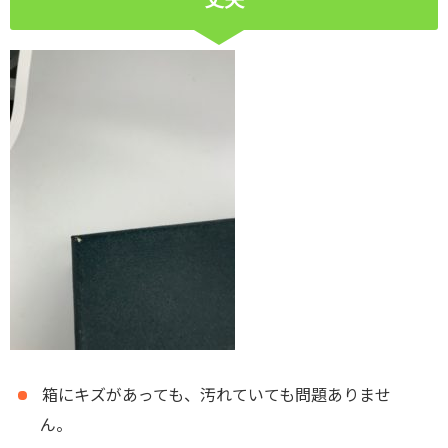
箱にキズがあっても、汚れていても問題ありませ
ん。